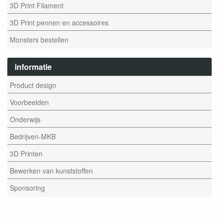
3D Print Filament
3D Print pennen en accessoires
Monsters bestellen
informatie
Product design
Voorbeelden
Onderwijs
Bedrijven-MKB
3D Printen
Bewerken van kunststoffen
Sponsoring