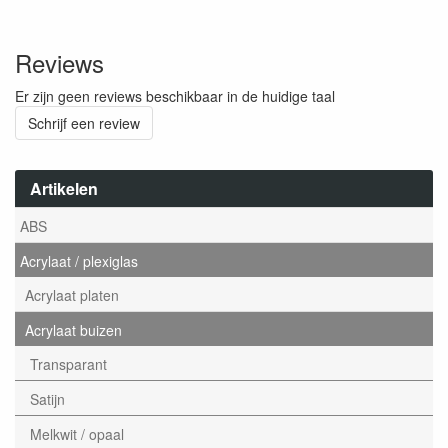
Reviews
Er zijn geen reviews beschikbaar in de huidige taal
Schrijf een review
Artikelen
ABS
Acrylaat / plexiglas
Acrylaat platen
Acrylaat buizen
Transparant
Satijn
Melkwit / opaal