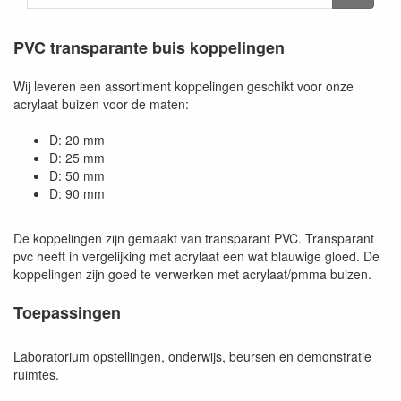
PVC transparante buis koppelingen
Wij leveren een assortiment koppelingen geschikt voor onze
acrylaat buizen voor de maten:
D: 20 mm
D: 25 mm
D: 50 mm
D: 90 mm
De koppelingen zijn gemaakt van transparant PVC. Transparant
pvc heeft in vergelijking met acrylaat een wat blauwige gloed. De
koppelingen zijn goed te verwerken met acrylaat/pmma buizen.
Toepassingen
Laboratorium opstellingen, onderwijs, beursen en demonstratie
ruimtes.