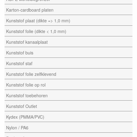
Karton-cardboard platen
Kunststof plaat (dikte => 1,0 mm)
Kunststof folie (dikte < 1,0 mm)
Kunststof kanaalplaat
Kunststof buis
Kunststof staf
Kunststof folie zelfklevend
Kunststof folie op rol
Kunststof toebehoren
Kunststof Outlet
Kydex (PMMA/PVC)
Nylon / PA6