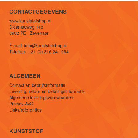
CONTACTGEGEVENS
www.kunststofshop.nl
Didamseweg 148
6902 PE - Zevenaar
E-mail: info@kunststofshop.nl
Telefoon: +31 (0) 316 241 994
ALGEMEEN
Contact en bedrijfsinformatie
Levering, retour en betalingsinformatie
Algemene leveringsvoorwaarden
Privacy-AVG
Links/referenties
KUNSTSTOF