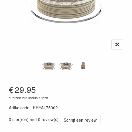
€
29.95
*Prijzen zijn inclusief btw
Artikelcode
:
FFEA175002
0 ster(ren) met 0 review(s)
Schrijf een review