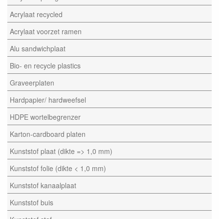
Acrylaat recycled
Acrylaat voorzet ramen
Alu sandwichplaat
Bio- en recycle plastics
Graveerplaten
Hardpapier/ hardweefsel
HDPE wortelbegrenzer
Karton-cardboard platen
Kunststof plaat (dikte => 1,0 mm)
Kunststof folie (dikte < 1,0 mm)
Kunststof kanaalplaat
Kunststof buis