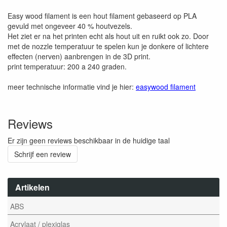
Easy wood filament is een hout filament gebaseerd op PLA
gevuld met ongeveer 40 % houtvezels.
Het ziet er na het printen echt als hout uit en ruikt ook zo. Door
met de nozzle temperatuur te spelen kun je donkere of lichtere
effecten (nerven) aanbrengen in de 3D print.
print temperatuur: 200 a 240 graden.
meer technische informatie vind je hier:
easywood filament
Reviews
Er zijn geen reviews beschikbaar in de huidige taal
Schrijf een review
Artikelen
ABS
Acrylaat / plexiglas