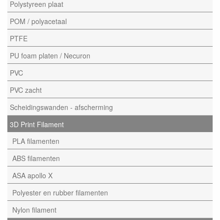
Polystyreen plaat
POM / polyacetaal
PTFE
PU foam platen / Necuron
PVC
PVC zacht
Scheidingswanden - afscherming
3D Print Filament
PLA filamenten
ABS filamenten
ASA apollo X
Polyester en rubber filamenten
Nylon filament