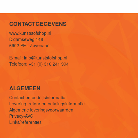
CONTACTGEGEVENS
www.kunststofshop.nl
Didamseweg 148
6902 PE - Zevenaar
E-mail: info@kunststofshop.nl
Telefoon: +31 (0) 316 241 994
ALGEMEEN
Contact en bedrijfsinformatie
Levering, retour en betalingsinformatie
Algemene leveringsvoorwaarden
Privacy-AVG
Links/referenties