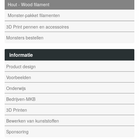
Hout - Wood filament
Monster-pakket filamenten
3D Print pennen en accessoires
Monsters bestellen
informatie
Product design
Voorbeelden
Onderwijs
Bedrijven-MKB
3D Printen
Bewerken van kunststoffen
Sponsoring