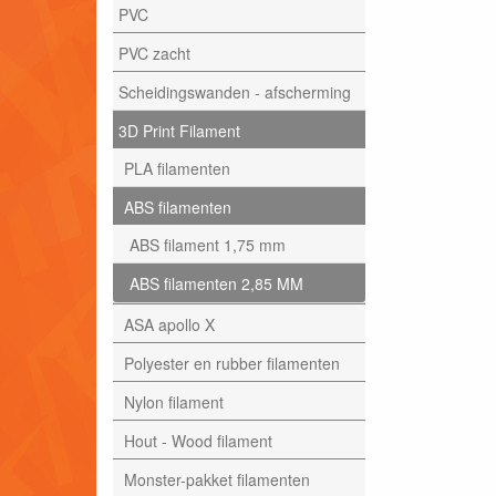
PVC
PVC zacht
Scheidingswanden - afscherming
3D Print Filament
PLA filamenten
ABS filamenten
ABS filament 1,75 mm
ABS filamenten 2,85 MM
ASA apollo X
Polyester en rubber filamenten
Nylon filament
Hout - Wood filament
Monster-pakket filamenten