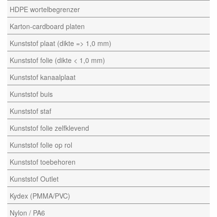
HDPE wortelbegrenzer
Karton-cardboard platen
Kunststof plaat (dikte => 1,0 mm)
Kunststof folie (dikte < 1,0 mm)
Kunststof kanaalplaat
Kunststof buis
Kunststof staf
Kunststof folie zelfklevend
Kunststof folie op rol
Kunststof toebehoren
Kunststof Outlet
Kydex (PMMA/PVC)
Nylon / PA6