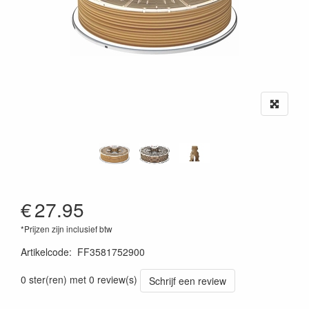
€
27.95
*Prijzen zijn inclusief btw
Artikelcode
:
FF3581752900
0 ster(ren) met 0 review(s)
Schrijf een review