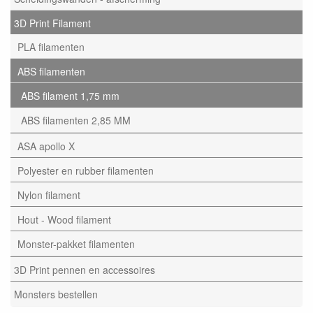
3D Print Filament
PLA filamenten
ABS filamenten
ABS filament 1,75 mm
ABS filamenten 2,85 MM
ASA apollo X
Polyester en rubber filamenten
Nylon filament
Hout - Wood filament
Monster-pakket filamenten
3D Print pennen en accessoires
Monsters bestellen