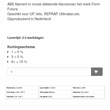
ABS filament in mooie dekkende kleurenvan het merk Form
Futura
Geschikt voor UP, felix, REPRAP, Ultimaker,etc.
Geproduceerd in Nederland
Levertijd: 2-3 werkdagen
Kortingsschema
1 = 0 %
3 = 5 %
6+ = 10 %