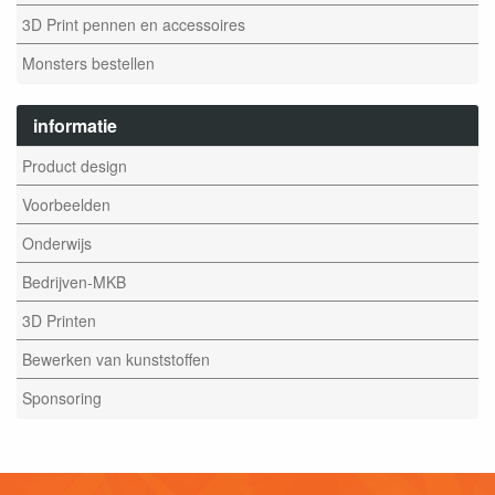
3D Print pennen en accessoires
Monsters bestellen
informatie
Product design
Voorbeelden
Onderwijs
Bedrijven-MKB
3D Printen
Bewerken van kunststoffen
Sponsoring