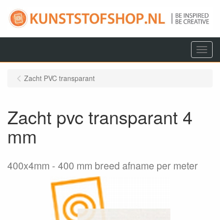
Menu
Zacht PVC transparant
Zacht pvc transparant 4
mm
400x4mm
400 mm breed afname per meter