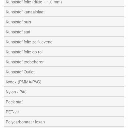
Kunststof folie (dikte < 1,0 mm)
Kunststof kanaalplaat
Kunststof buis
Kunststof staf
Kunststof folie zelfklevend
Kunststof folie op rol
Kunststof toebehoren
Kunststof Outlet
Kydex (PMMA/PVC)
Nylon / PA6
Peek staf
PET-vilt
Polycarbonaat / lexan