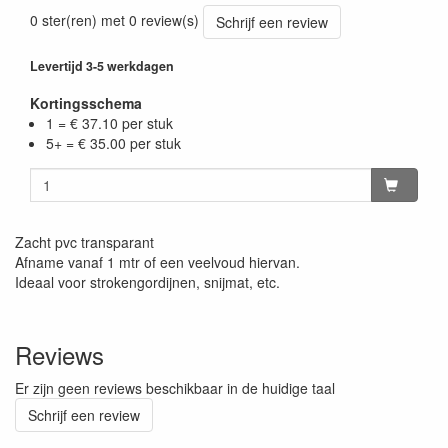
0 ster(ren) met 0 review(s)
Schrijf een review
Levertijd 3-5 werkdagen
Kortingsschema
1 = € 37.10 per stuk
5+ = € 35.00 per stuk
Zacht pvc transparant
Afname vanaf 1 mtr of een veelvoud hiervan.
Ideaal voor strokengordijnen, snijmat, etc.
Reviews
Er zijn geen reviews beschikbaar in de huidige taal
Schrijf een review