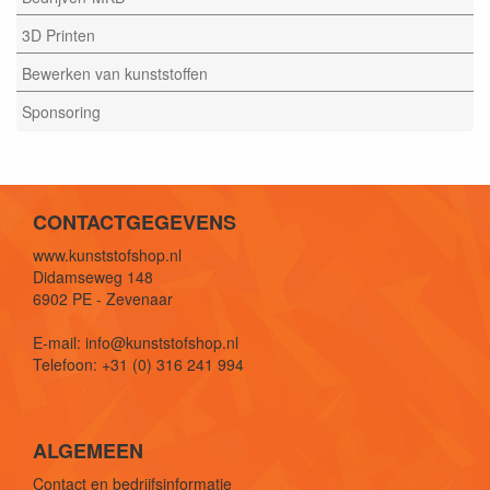
3D Printen
Bewerken van kunststoffen
Sponsoring
CONTACTGEGEVENS
www.kunststofshop.nl
Didamseweg 148
6902 PE - Zevenaar
E-mail: info@kunststofshop.nl
Telefoon: +31 (0) 316 241 994
ALGEMEEN
Contact en bedrijfsinformatie