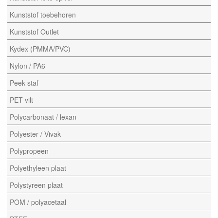
Kunststof toebehoren
Kunststof Outlet
Kydex (PMMA/PVC)
Nylon / PA6
Peek staf
PET-vilt
Polycarbonaat / lexan
Polyester / Vivak
Polypropeen
Polyethyleen plaat
Polystyreen plaat
POM / polyacetaal