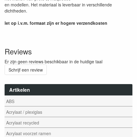
en modellen. Het materiaal is leverbaar in verschillende
dichtheden.
let op i.v.m. formaat zijn er hogere verzendkosten
Reviews
Er zijn geen reviews beschikbaar in de huidige taal
Schrijf een review
Artikelen
ABS
Acrylaat / plexiglas
Acrylaat recycled
Acrylaat voorzet ramen