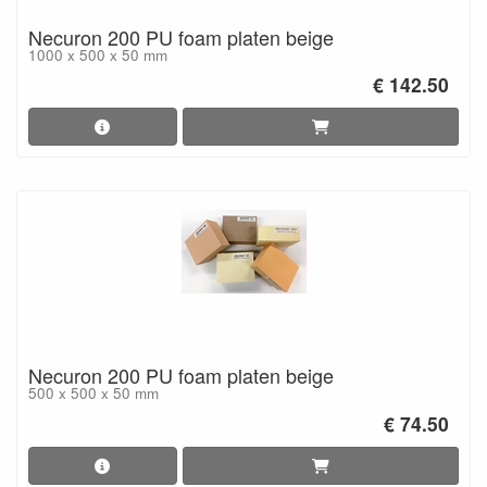
Necuron 200 PU foam platen beige
1000 x 500 x 50 mm
€ 142.50
Necuron 200 PU foam platen beige
500 x 500 x 50 mm
€ 74.50