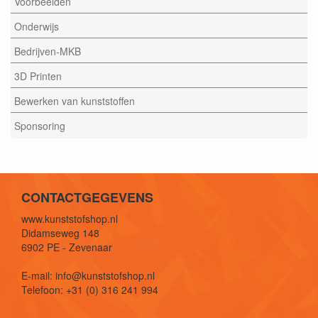
Voorbeelden
Onderwijs
Bedrijven-MKB
3D Printen
Bewerken van kunststoffen
Sponsoring
CONTACTGEGEVENS
www.kunststofshop.nl
Didamseweg 148
6902 PE - Zevenaar
E-mail: info@kunststofshop.nl
Telefoon: +31 (0) 316 241 994