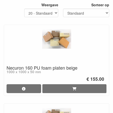
Weergave
Sorteer op
Necuron 160 PU foam platen beige
1000 x 1000 x 50 mm
€ 155.00