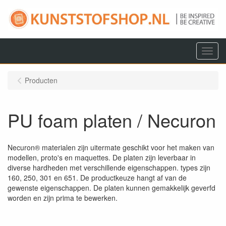
Menu
Producten
PU foam platen / Necuron
Necuron® materialen zijn uitermate geschikt voor het maken van
modellen, proto's en maquettes. De platen zijn leverbaar in
diverse hardheden met verschillende eigenschappen. types zijn
160, 250, 301 en 651. De productkeuze hangt af van de
gewenste eigenschappen. De platen kunnen gemakkelijk geverfd
worden en zijn prima te bewerken.