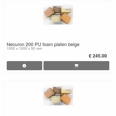
Necuron 200 PU foam platen beige
1000 x 1000 x 50 mm
€ 245.00