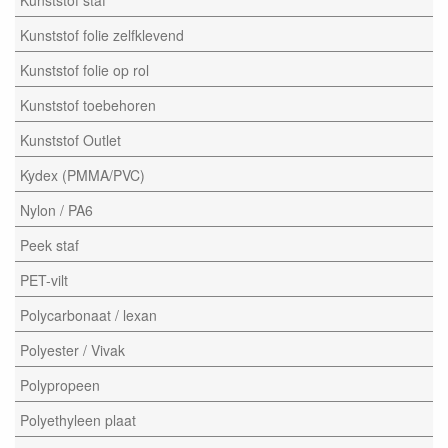
Kunststof folie zelfklevend
Kunststof folie op rol
Kunststof toebehoren
Kunststof Outlet
Kydex (PMMA/PVC)
Nylon / PA6
Peek staf
PET-vilt
Polycarbonaat / lexan
Polyester / Vivak
Polypropeen
Polyethyleen plaat