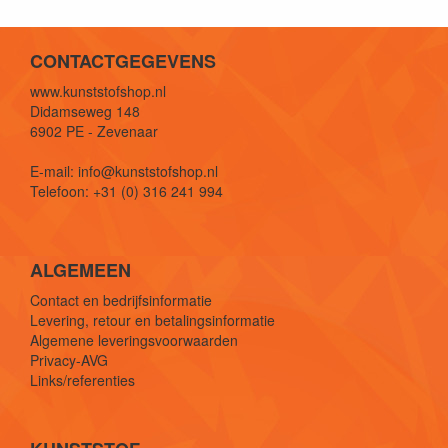
CONTACTGEGEVENS
www.kunststofshop.nl
Didamseweg 148
6902 PE - Zevenaar
E-mail: info@kunststofshop.nl
Telefoon: +31 (0) 316 241 994
ALGEMEEN
Contact en bedrijfsinformatie
Levering, retour en betalingsinformatie
Algemene leveringsvoorwaarden
Privacy-AVG
Links/referenties