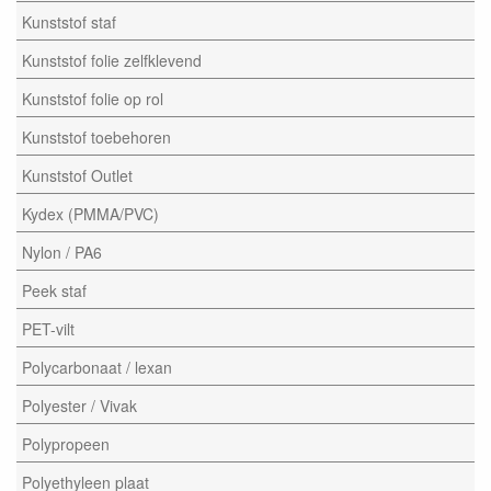
Kunststof staf
Kunststof folie zelfklevend
Kunststof folie op rol
Kunststof toebehoren
Kunststof Outlet
Kydex (PMMA/PVC)
Nylon / PA6
Peek staf
PET-vilt
Polycarbonaat / lexan
Polyester / Vivak
Polypropeen
Polyethyleen plaat