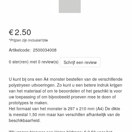
€
2.50
*Prijzen zijn inclusief btw
Artikelcode
:
2500034008
0 ster(ren) met 0 review(s)
Schrijf een review
U kunt bij ons een A4 monster bestellen van de verschillende
polystryeen uitvoeringen. Zo kunt u een betere indruk krijgen
van het materiaal of om te beoordelen of het geschikt is voor
uw toepassing of om bijvoobeeld proeven mee te doen of
prototypes te maken.
Het formaat van het monster is 297 x 210 mm (A4) De dikte
is meestal 1,50 mm maar kan verschillen afhankelijk van de
beschikbaarheid.