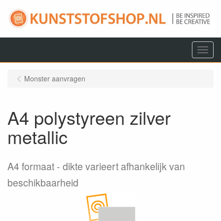
Menu
Monster aanvragen
A4 polystyreen zilver
metallic
A4 formaat
dikte varieert afhankelijk van
beschikbaarheid