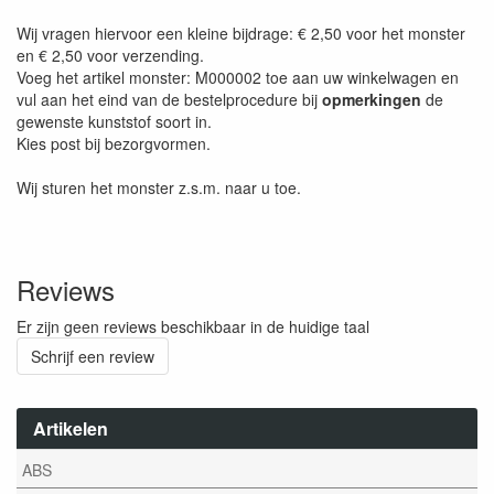
Wij vragen hiervoor een kleine bijdrage: € 2,50 voor het monster
en € 2,50 voor verzending.
Voeg het artikel monster: M000002 toe aan uw winkelwagen en
vul aan het eind van de bestelprocedure bij
opmerkingen
de
gewenste kunststof soort in.
Kies post bij bezorgvormen.
Wij sturen het monster z.s.m. naar u toe.
Reviews
Er zijn geen reviews beschikbaar in de huidige taal
Schrijf een review
Artikelen
ABS