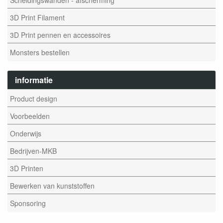
3D Print Filament
3D Print pennen en accessoires
Monsters bestellen
informatie
Product design
Voorbeelden
Onderwijs
Bedrijven-MKB
3D Printen
Bewerken van kunststoffen
Sponsoring