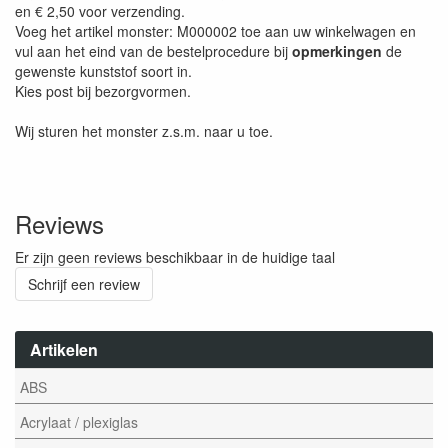
en € 2,50 voor verzending.
Voeg het artikel monster: M000002 toe aan uw winkelwagen en
vul aan het eind van de bestelprocedure bij
opmerkingen
de
gewenste kunststof soort in.
Kies post bij bezorgvormen.
Wij sturen het monster z.s.m. naar u toe.
Reviews
Er zijn geen reviews beschikbaar in de huidige taal
Schrijf een review
Artikelen
ABS
Acrylaat / plexiglas