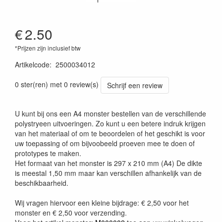
€
2.50
*Prijzen zijn inclusief btw
Artikelcode
:
2500034012
0 ster(ren) met 0 review(s)
Schrijf een review
U kunt bij ons een A4 monster bestellen van de verschillende
polystryeen uitvoeringen. Zo kunt u een betere indruk krijgen
van het materiaal of om te beoordelen of het geschikt is voor
uw toepassing of om bijvoobeeld proeven mee te doen of
prototypes te maken.
Het formaat van het monster is 297 x 210 mm (A4) De dikte
is meestal 1,50 mm maar kan verschillen afhankelijk van de
beschikbaarheid.
Wij vragen hiervoor een kleine bijdrage: € 2,50 voor het
monster en € 2,50 voor verzending.