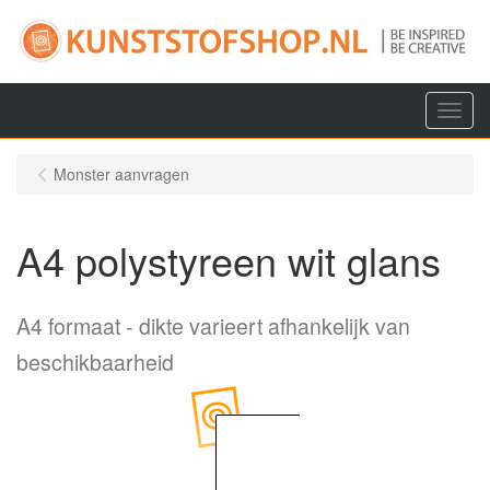
Menu
Monster aanvragen
A4 polystyreen wit glans
A4 formaat
dikte varieert afhankelijk van
beschikbaarheid