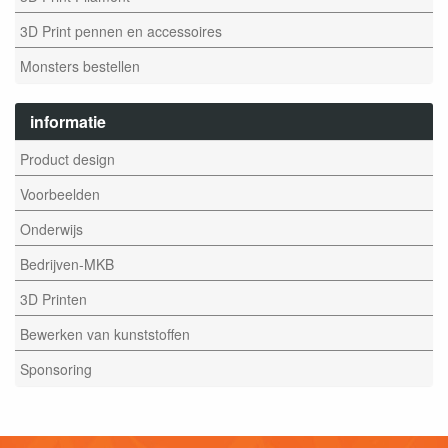
3D Print pennen en accessoires
Monsters bestellen
informatie
Product design
Voorbeelden
Onderwijs
Bedrijven-MKB
3D Printen
Bewerken van kunststoffen
Sponsoring