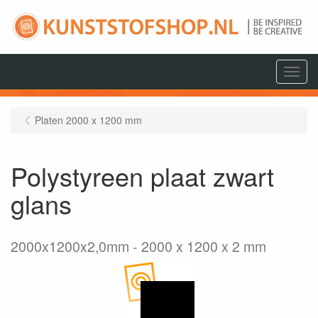
Menu
Platen 2000 x 1200 mm
Polystyreen plaat zwart
glans
2000x1200x2,0mm
2000 x 1200 x 2 mm