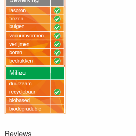
Reviews