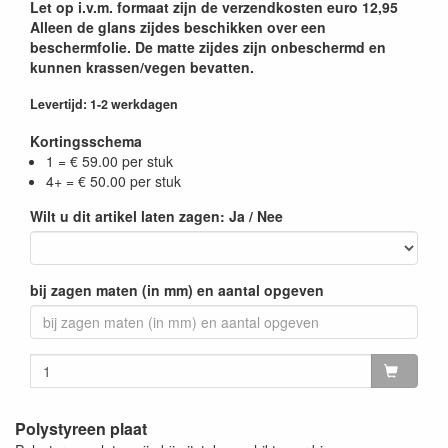
Let op i.v.m. formaat zijn de verzendkosten euro 12,95
Alleen de glans zijdes beschikken over een
beschermfolie. De matte zijdes zijn onbeschermd en
kunnen krassen/vegen bevatten.
Levertijd: 1-2 werkdagen
Kortingsschema
1 = € 59.00 per stuk
4+ = € 50.00 per stuk
Wilt u dit artikel laten zagen: Ja / Nee
bij zagen maten (in mm) en aantal opgeven
Polystyreen plaat