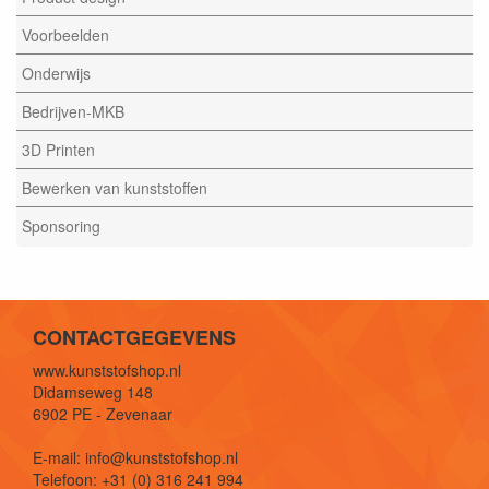
Voorbeelden
Onderwijs
Bedrijven-MKB
3D Printen
Bewerken van kunststoffen
Sponsoring
CONTACTGEGEVENS
www.kunststofshop.nl
Didamseweg 148
6902 PE - Zevenaar
E-mail: info@kunststofshop.nl
Telefoon: +31 (0) 316 241 994