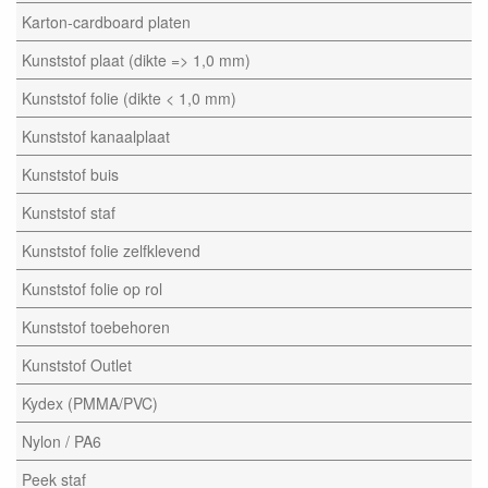
Karton-cardboard platen
Kunststof plaat (dikte => 1,0 mm)
Kunststof folie (dikte < 1,0 mm)
Kunststof kanaalplaat
Kunststof buis
Kunststof staf
Kunststof folie zelfklevend
Kunststof folie op rol
Kunststof toebehoren
Kunststof Outlet
Kydex (PMMA/PVC)
Nylon / PA6
Peek staf