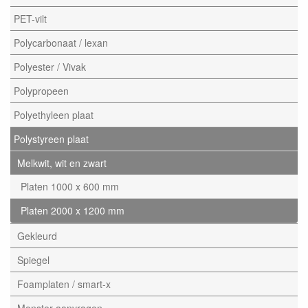
PET-vilt
Polycarbonaat / lexan
Polyester / Vivak
Polypropeen
Polyethyleen plaat
Polystyreen plaat
Melkwit, wit en zwart
Platen 1000 x 600 mm
Platen 2000 x 1200 mm
Gekleurd
Spiegel
Foamplaten / smart-x