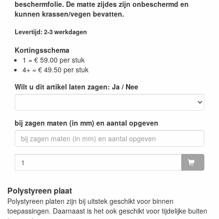
beschermfolie. De matte zijdes zijn onbeschermd en
kunnen krassen/vegen bevatten.
Levertijd: 2-3 werkdagen
Kortingsschema
1 = € 59.00 per stuk
4+ = € 49.50 per stuk
Wilt u dit artikel laten zagen: Ja / Nee
bij zagen maten (in mm) en aantal opgeven
Polystyreen plaat
Polystyreen platen zijn bij uitstek geschikt voor binnen
toepassingen. Daarnaast is het ook geschikt voor tijdelijke buiten