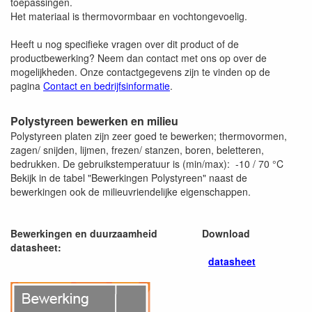
toepassingen.
Het materiaal is thermovormbaar en vochtongevoelig.
Heeft u nog specifieke vragen over dit product of de
productbewerking? Neem dan contact met ons op over de
mogelijkheden. Onze contactgegevens zijn te vinden op de
pagina
Contact en bedrijfsinformatie
.
Polystyreen bewerken en milieu
Polystyreen platen zijn zeer goed te bewerken; thermovormen,
zagen/ snijden, lijmen, frezen/ stanzen, boren, beletteren,
bedrukken. De gebruikstemperatuur is (min/max): -10 / 70 °C
Bekijk in de tabel "Bewerkingen Polystyreen" naast de
bewerkingen ook de milieuvriendelijke eigenschappen.
Bewerkingen en duurzaamheid
Download
datasheet:
datasheet