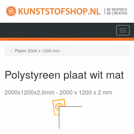
Menu
Platen 2000 x 1200 mm
Polystyreen plaat wit mat
2000x1200x2,0mm
2000 x 1200 x 2 mm