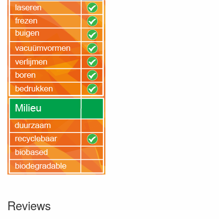
Reviews