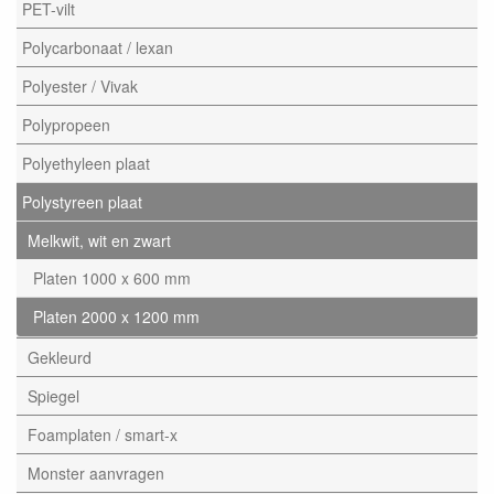
PET-vilt
Polycarbonaat / lexan
Polyester / Vivak
Polypropeen
Polyethyleen plaat
Polystyreen plaat
Melkwit, wit en zwart
Platen 1000 x 600 mm
Platen 2000 x 1200 mm
Gekleurd
Spiegel
Foamplaten / smart-x
Monster aanvragen