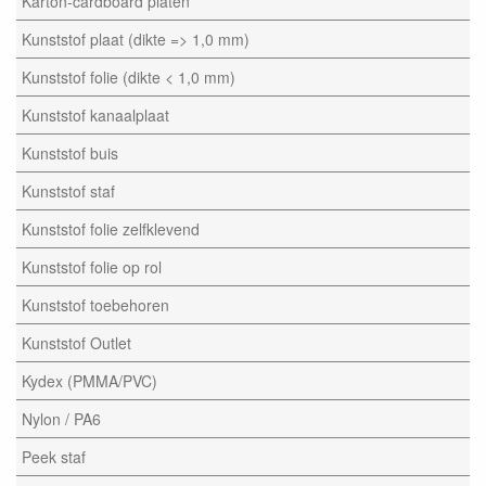
Karton-cardboard platen
Kunststof plaat (dikte => 1,0 mm)
Kunststof folie (dikte < 1,0 mm)
Kunststof kanaalplaat
Kunststof buis
Kunststof staf
Kunststof folie zelfklevend
Kunststof folie op rol
Kunststof toebehoren
Kunststof Outlet
Kydex (PMMA/PVC)
Nylon / PA6
Peek staf