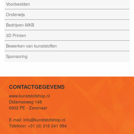
Voorbeelden
Onderwijs
Bedrijven-MKB
3D Printen
Bewerken van kunststoffen
Sponsoring
CONTACTGEGEVENS
www.kunststofshop.nl
Didamseweg 148
6902 PE - Zevenaar
E-mail: info@kunststofshop.nl
Telefoon: +31 (0) 316 241 994