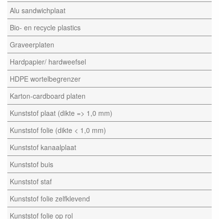
Alu sandwichplaat
Bio- en recycle plastics
Graveerplaten
Hardpapier/ hardweefsel
HDPE wortelbegrenzer
Karton-cardboard platen
Kunststof plaat (dikte => 1,0 mm)
Kunststof folie (dikte < 1,0 mm)
Kunststof kanaalplaat
Kunststof buis
Kunststof staf
Kunststof folie zelfklevend
Kunststof folie op rol