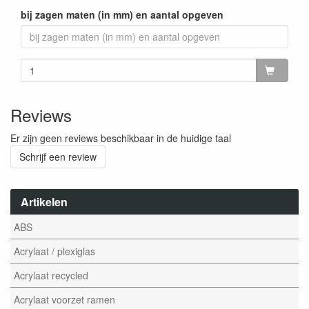
bij zagen maten (in mm) en aantal opgeven
Reviews
Er zijn geen reviews beschikbaar in de huidige taal
Schrijf een review
Artikelen
ABS
Acrylaat / plexiglas
Acrylaat recycled
Acrylaat voorzet ramen