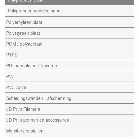
Polypropeen aanbiedingen
Polyethyleen plaat
Polystyreen plaat
POM / polyacetaal
PTFE
PU foam platen / Necuron
PVC
PVC zacht
Scheidingswanden - afscherming
3D Print Filament
3D Print pennen en accessoires
Monsters bestellen