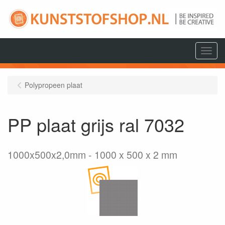
Menu
Polypropeen plaat
PP plaat grijs ral 7032
1000x500x2,0mm
1000 x 500 x 2 mm