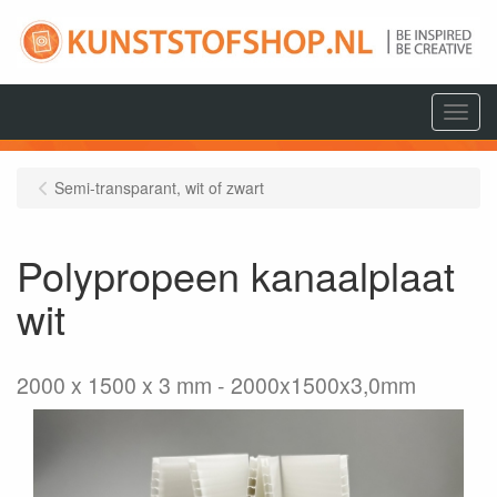
Menu
Semi-transparant, wit of zwart
Polypropeen kanaalplaat
wit
2000 x 1500 x 3 mm
2000x1500x3,0mm