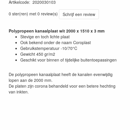
Artikelcode
:
2020030103
0 ster(ren) met 0 review(s)
Schrijf een review
Polypropeen kanaalplaat wit 2000 x 1510 x 3 mm
Stevige en toch lichte plaat
Ook bekend onder de naam Coroplast
Gebruikstemperatuur -10/70°C
Gewicht 450 gr/m2
Geschikt voor binnen of tijdelijke buitentoepassingen
De polypropeen kanaalplaat heeft de kanalen evenwijdig
lopen aan de 2000 mm.
De platen zijn corona behandeld voor een betere hechting
van inkten.