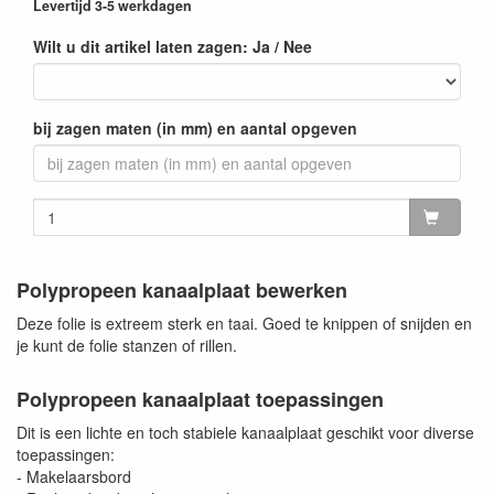
Levertijd 3-5 werkdagen
Wilt u dit artikel laten zagen: Ja / Nee
bij zagen maten (in mm) en aantal opgeven
Polypropeen kanaalplaat bewerken
Deze folie is extreem sterk en taai. Goed te knippen of snijden en
je kunt de folie stanzen of rillen.
Polypropeen kanaalplaat toepassingen
Dit is een lichte en toch stabiele kanaalplaat geschikt voor diverse
toepassingen:
- Makelaarsbord