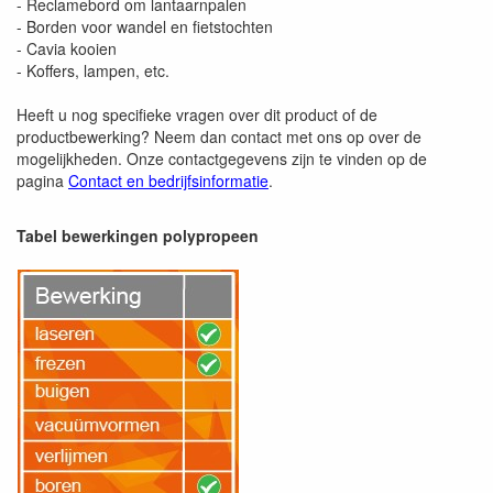
- Reclamebord om lantaarnpalen
- Borden voor wandel en fietstochten
- Cavia kooien
- Koffers, lampen, etc.
Heeft u nog specifieke vragen over dit product of de
productbewerking? Neem dan contact met ons op over de
mogelijkheden. Onze contactgegevens zijn te vinden op de
pagina
Contact en bedrijfsinformatie
.
Tabel bewerkingen polypropeen