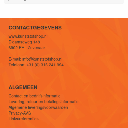
CONTACTGEGEVENS
www.kunststofshop.nl
Didamseweg 148
6902 PE - Zevenaar
E-mail: info@kunststofshop.nl
Telefoon: +31 (0) 316 241 994
ALGEMEEN
Contact en bedrijfsinformatie
Levering, retour en betalingsinformatie
Algemene leveringsvoorwaarden
Privacy-AVG
Links/referenties