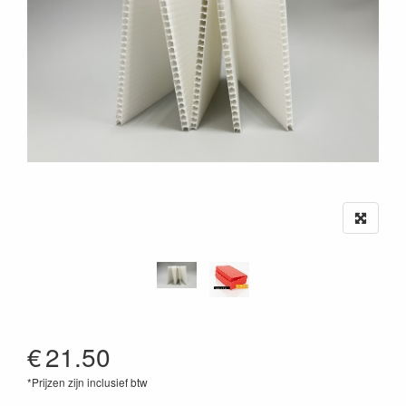
€
21.50
*Prijzen zijn inclusief btw