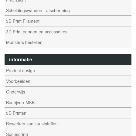
Scheidingswanden - afscherming
3D Print Filament
3D Print pennen en accessoires
Monsters bestellen
informatie
Product design
Voorbeelden
Onderwijs
Bedrijven-MKB
3D Printen
Bewerken van kunststoffen
Sponsoring