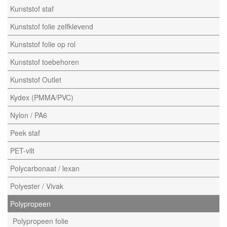
Kunststof staf
Kunststof folie zelfklevend
Kunststof folie op rol
Kunststof toebehoren
Kunststof Outlet
Kydex (PMMA/PVC)
Nylon / PA6
Peek staf
PET-vilt
Polycarbonaat / lexan
Polyester / Vivak
Polypropeen
Polypropeen folie