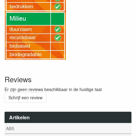
Reviews
Er zijn geen reviews beschikbaar in de huidige taal
Schrijf een review
Artikelen
ABS