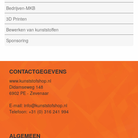
Bedrijven-MKB
3D Printen
Bewerken van kunststoffen
Sponsoring
CONTACTGEGEVENS
www.kunststofshop.nl
Didamseweg 148
6902 PE - Zevenaar
E-mail: info@kunststofshop.nl
Telefoon: +31 (0) 316 241 994
ALGEMEEN