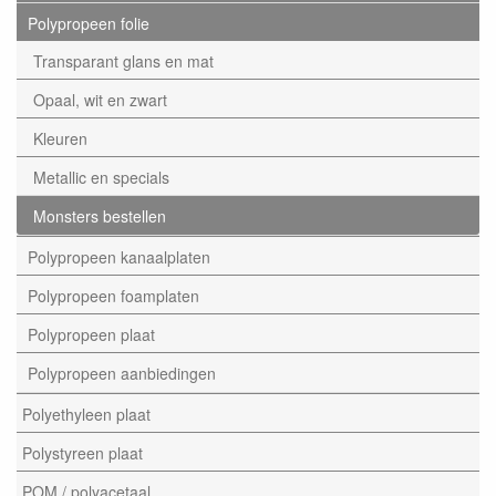
Polypropeen folie
Transparant glans en mat
Opaal, wit en zwart
Kleuren
Metallic en specials
Monsters bestellen
Polypropeen kanaalplaten
Polypropeen foamplaten
Polypropeen plaat
Polypropeen aanbiedingen
Polyethyleen plaat
Polystyreen plaat
POM / polyacetaal