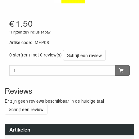
€
1.50
*Prijzen zijn inclusief btw
Artikelcode
:
MPP08
0 ster(ren) met 0 review(s)
Schrijf een review
Reviews
Er zijn geen reviews beschikbaar in de huidige taal
Schrijf een review
Artikelen