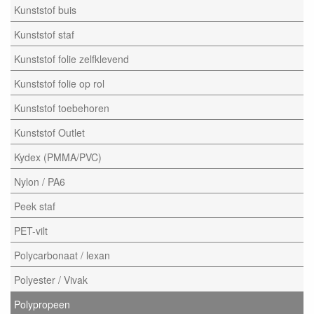
Kunststof buis
Kunststof staf
Kunststof folie zelfklevend
Kunststof folie op rol
Kunststof toebehoren
Kunststof Outlet
Kydex (PMMA/PVC)
Nylon / PA6
Peek staf
PET-vilt
Polycarbonaat / lexan
Polyester / Vivak
Polypropeen