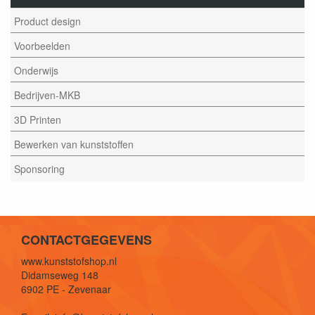
Product design
Voorbeelden
Onderwijs
Bedrijven-MKB
3D Printen
Bewerken van kunststoffen
Sponsoring
CONTACTGEGEVENS
www.kunststofshop.nl
Didamseweg 148
6902 PE - Zevenaar