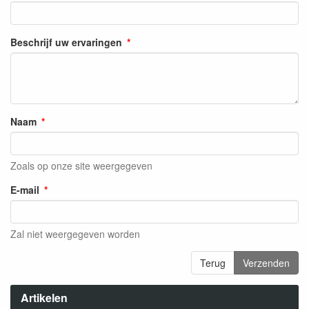
Beschrijf uw ervaringen
Naam
Zoals op onze site weergegeven
E-mail
Zal niet weergegeven worden
Terug
Verzenden
Artikelen