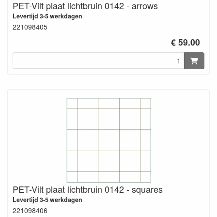
PET-Vilt plaat lichtbruin 0142 - arrows
Levertijd 3-5 werkdagen
221098405
€ 59.00
PET-Vilt plaat lichtbruin 0142 - squares
Levertijd 3-5 werkdagen
221098406