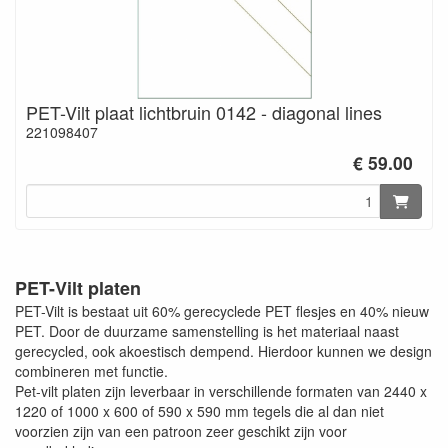
PET-Vilt plaat lichtbruin 0142 - diagonal lines
221098407
€ 59.00
PET-Vilt platen
PET-Vilt is bestaat uit 60% gerecyclede PET flesjes en 40% nieuw
PET. Door de duurzame samenstelling is het materiaal naast
gerecycled, ook akoestisch dempend. Hierdoor kunnen we design
combineren met functie.
Pet-vilt platen zijn leverbaar in verschillende formaten van 2440 x
1220 of 1000 x 600 of 590 x 590 mm tegels die al dan niet
voorzien zijn van een patroon zeer geschikt zijn voor