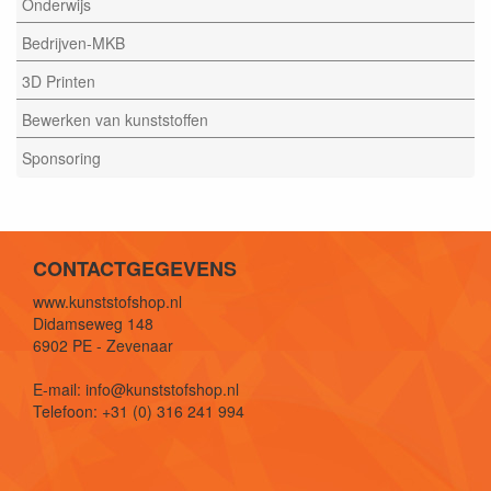
Onderwijs
Bedrijven-MKB
3D Printen
Bewerken van kunststoffen
Sponsoring
CONTACTGEGEVENS
www.kunststofshop.nl
Didamseweg 148
6902 PE - Zevenaar
E-mail: info@kunststofshop.nl
Telefoon: +31 (0) 316 241 994