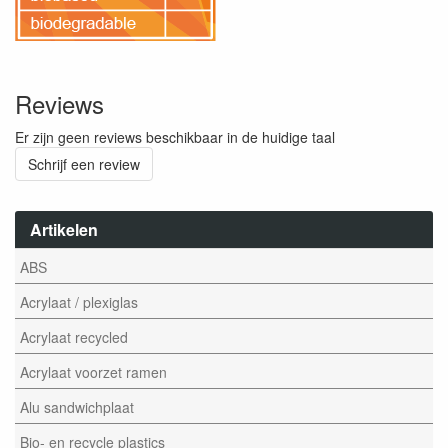
Reviews
Er zijn geen reviews beschikbaar in de huidige taal
Schrijf een review
Artikelen
ABS
Acrylaat / plexiglas
Acrylaat recycled
Acrylaat voorzet ramen
Alu sandwichplaat
Bio- en recycle plastics