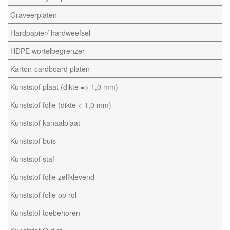
Graveerplaten
Hardpapier/ hardweefsel
HDPE wortelbegrenzer
Karton-cardboard platen
Kunststof plaat (dikte => 1,0 mm)
Kunststof folie (dikte < 1,0 mm)
Kunststof kanaalplaat
Kunststof buis
Kunststof staf
Kunststof folie zelfklevend
Kunststof folie op rol
Kunststof toebehoren