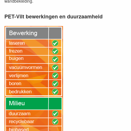
wandbekleding.
PET-Vilt bewerkingen en duurzaamheid