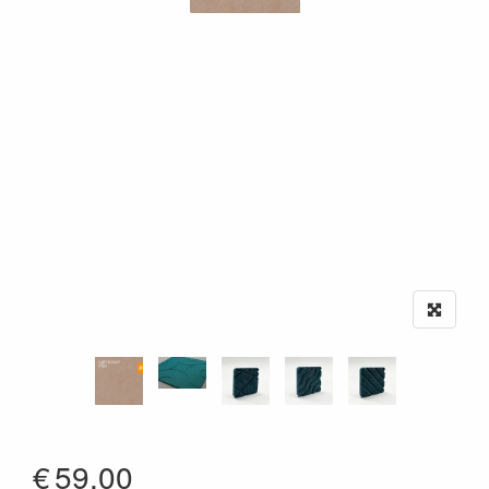
€
59.00