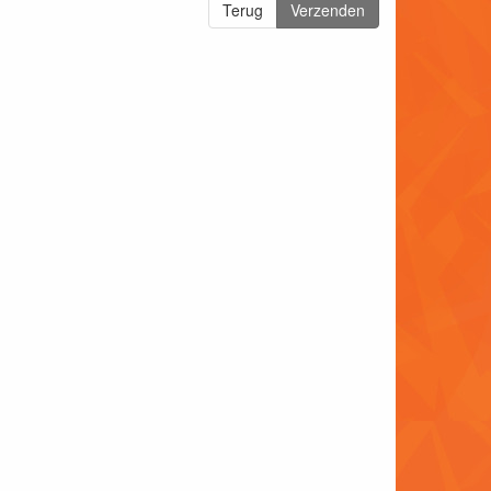
Terug
Verzenden