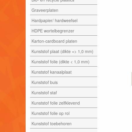
Graveerplaten
Hardpapier/ hardweefsel
HDPE wortelbegrenzer
Karton-cardboard platen
Kunststof plaat (dikte => 1,0 mm)
Kunststof folie (dikte < 1,0 mm)
Kunststof kanaalplaat
Kunststof buis
Kunststof staf
Kunststof folie zelfklevend
Kunststof folie op rol
Kunststof toebehoren