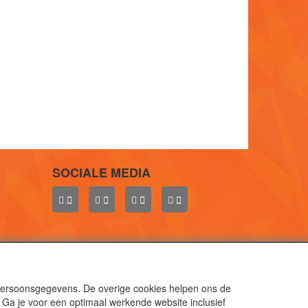
SOCIALE MEDIA
 persoonsgegevens. De overige cookies helpen ons de
 Ga je voor een optimaal werkende website inclusief