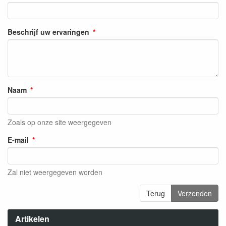
Beschrijf uw ervaringen
Naam
Zoals op onze site weergegeven
E-mail
Zal niet weergegeven worden
Terug
Verzenden
Artikelen