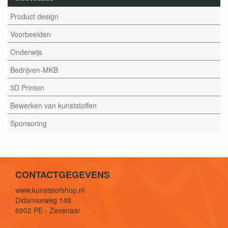
Product design
Voorbeelden
Onderwijs
Bedrijven-MKB
3D Printen
Bewerken van kunststoffen
Sponsoring
CONTACTGEGEVENS
www.kunststofshop.nl
Didamseweg 148
6902 PE - Zevenaar