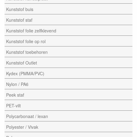
Kunststof buis
Kunststof staf
Kunststof folie zelfklevend
Kunststof folie op rol
Kunststof toebehoren
Kunststof Outlet
Kydex (PMMA/PVC)
Nylon / PA6
Peek staf
PET-vilt
Polycarbonaat / lexan
Polyester / Vivak