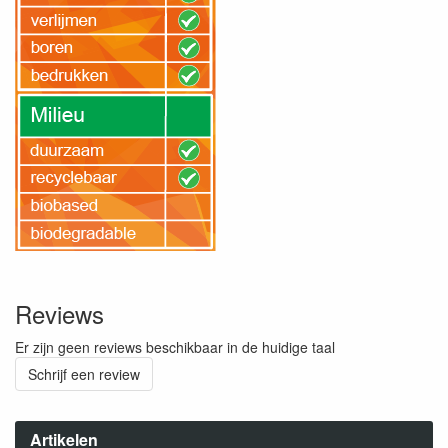
Reviews
Er zijn geen reviews beschikbaar in de huidige taal
Schrijf een review
Artikelen