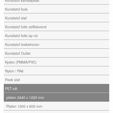
Kunststof kanaalplaat
Kunststof buis
Kunststof staf
Kunststof folie zelfklevend
Kunststof folie op rol
Kunststof toebehoren
Kunststof Outlet
Kydex (PMMA/PVC)
Nylon / PA6
Peek staf
PET-vilt
platen 2440 x 1220 mm
Platen 1000 x 600 mm