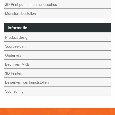
3D Print pennen en accessoires
Monsters bestellen
informatie
Product design
Voorbeelden
Onderwijs
Bedrijven-MKB
3D Printen
Bewerken van kunststoffen
Sponsoring