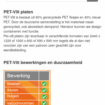
PET-Vilt platen
PET-Vilt is bestaat uit 60% gerecyclede PET flesjes en 40% nieuw
PET. Door de duurzame samenstelling is het materiaal naast
gerecycled, ook akoestisch dempend. Hierdoor kunnen we design
combineren met functie.
Pet-vilt platen zijn leverbaar in verschillende formaten van 2440 x
1220 of 1000 x 600 of 590 x 590 mm tegels die al dan niet
voorzien zijn van een patroon zeer geschikt zijn voor
wandbekleding.
PET-Vilt bewerkingen en duurzaamheid