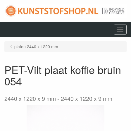
Menu
platen 2440 x 1220 mm
PET-Vilt plaat koffie bruin
054
2440 x 1220 x 9 mm
2440 x 1220 x 9 mm