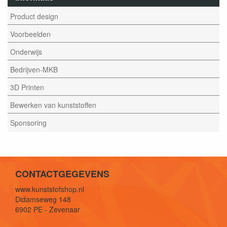
Product design
Voorbeelden
Onderwijs
Bedrijven-MKB
3D Printen
Bewerken van kunststoffen
Sponsoring
CONTACTGEGEVENS
www.kunststofshop.nl
Didamseweg 148
6902 PE - Zevenaar