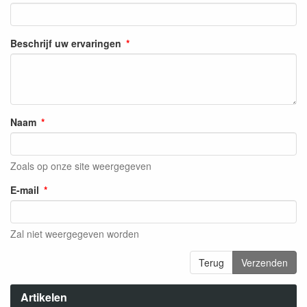
Beschrijf uw ervaringen
Naam
Zoals op onze site weergegeven
E-mail
Zal niet weergegeven worden
Terug
Verzenden
Artikelen