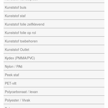
Kunststof buis
Kunststof staf
Kunststof folie zelfklevend
Kunststof folie op rol
Kunststof toebehoren
Kunststof Outlet
Kydex (PMMA/PVC)
Nylon / PA6
Peek staf
PET-vilt
Polycarbonaat / lexan
Polyester / Vivak