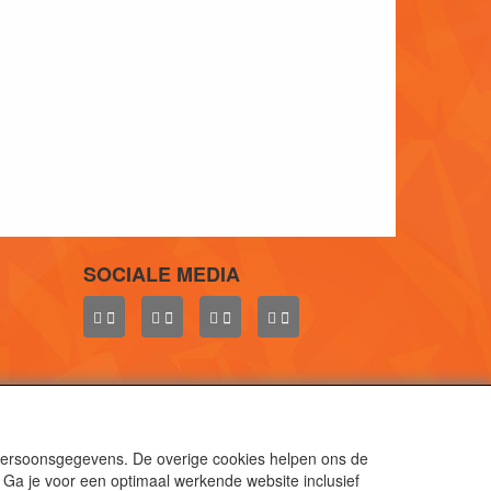
SOCIALE MEDIA
 persoonsgegevens. De overige cookies helpen ons de
 Ga je voor een optimaal werkende website inclusief