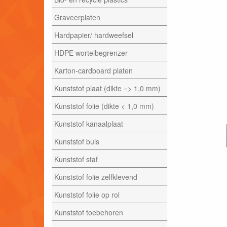
Graveerplaten
Hardpapier/ hardweefsel
HDPE wortelbegrenzer
Karton-cardboard platen
Kunststof plaat (dikte => 1,0 mm)
Kunststof folie (dikte < 1,0 mm)
Kunststof kanaalplaat
Kunststof buis
Kunststof staf
Kunststof folie zelfklevend
Kunststof folie op rol
Kunststof toebehoren