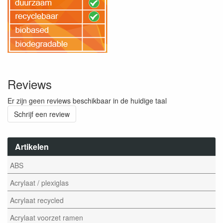
Reviews
Er zijn geen reviews beschikbaar in de huidige taal
Schrijf een review
Artikelen
ABS
Acrylaat / plexiglas
Acrylaat recycled
Acrylaat voorzet ramen