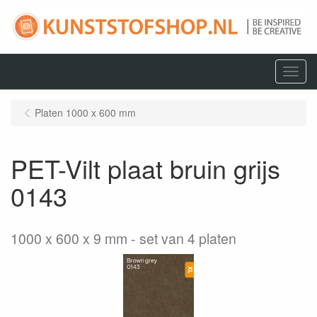
Menu
Platen 1000 x 600 mm
PET-Vilt plaat bruin grijs
0143
1000 x 600 x 9 mm
set van 4 platen