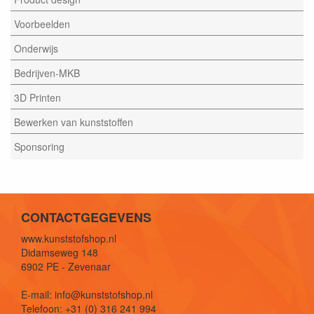
Voorbeelden
Onderwijs
Bedrijven-MKB
3D Printen
Bewerken van kunststoffen
Sponsoring
CONTACTGEGEVENS
www.kunststofshop.nl
Didamseweg 148
6902 PE - Zevenaar
E-mail: info@kunststofshop.nl
Telefoon: +31 (0) 316 241 994