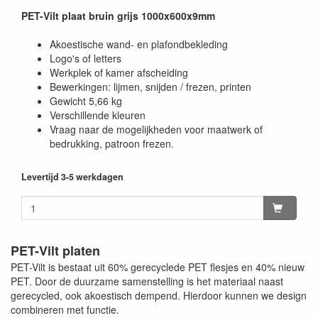
PET-Vilt plaat bruin grijs 1000x600x9mm
Akoestische wand- en plafondbekleding
Logo's of letters
Werkplek of kamer afscheiding
Bewerkingen: lijmen, snijden / frezen, printen
Gewicht 5,66 kg
Verschillende kleuren
Vraag naar de mogelijkheden voor maatwerk of
bedrukking, patroon frezen.
Levertijd 3-5 werkdagen
PET-Vilt platen
PET-Vilt is bestaat uit 60% gerecyclede PET flesjes en 40% nieuw
PET. Door de duurzame samenstelling is het materiaal naast
gerecycled, ook akoestisch dempend. Hierdoor kunnen we design
combineren met functie.