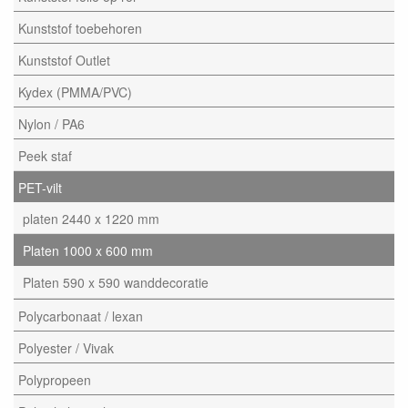
Kunststof toebehoren
Kunststof Outlet
Kydex (PMMA/PVC)
Nylon / PA6
Peek staf
PET-vilt
platen 2440 x 1220 mm
Platen 1000 x 600 mm
Platen 590 x 590 wanddecoratie
Polycarbonaat / lexan
Polyester / Vivak
Polypropeen