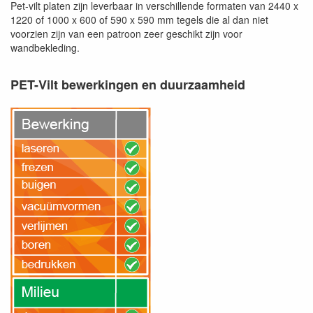
Pet-vilt platen zijn leverbaar in verschillende formaten van 2440 x
1220 of 1000 x 600 of 590 x 590 mm tegels die al dan niet
voorzien zijn van een patroon zeer geschikt zijn voor
wandbekleding.
PET-Vilt bewerkingen en duurzaamheid