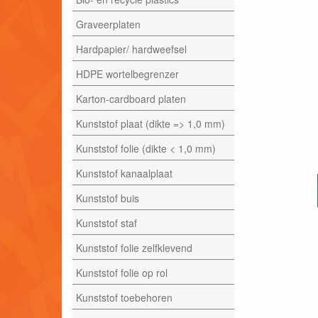
Graveerplaten
Hardpapier/ hardweefsel
HDPE wortelbegrenzer
Karton-cardboard platen
Kunststof plaat (dikte => 1,0 mm)
Kunststof folie (dikte < 1,0 mm)
Kunststof kanaalplaat
Kunststof buis
Kunststof staf
Kunststof folie zelfklevend
Kunststof folie op rol
Kunststof toebehoren