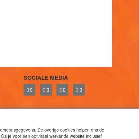
SOCIALE MEDIA
 persoonsgegevens. De overige cookies helpen ons de
 Ga je voor een optimaal werkende website inclusief