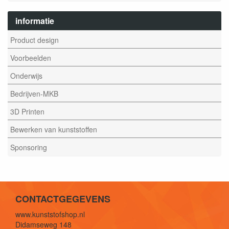
informatie
Product design
Voorbeelden
Onderwijs
Bedrijven-MKB
3D Printen
Bewerken van kunststoffen
Sponsoring
CONTACTGEGEVENS
www.kunststofshop.nl
Didamseweg 148