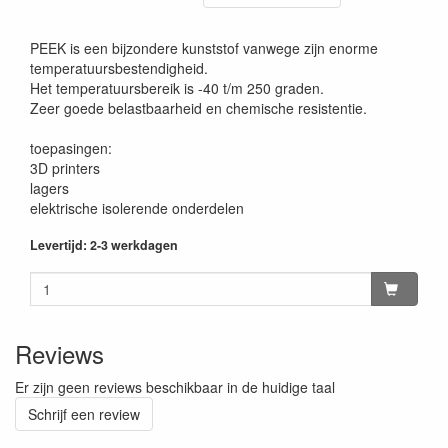
PEEK is een bijzondere kunststof vanwege zijn enorme
temperatuursbestendigheid.
Het temperatuursbereik is -40 t/m 250 graden.
Zeer goede belastbaarheid en chemische resistentie.
toepasingen:
3D printers
lagers
elektrische isolerende onderdelen
Levertijd: 2-3 werkdagen
Reviews
Er zijn geen reviews beschikbaar in de huidige taal
Schrijf een review