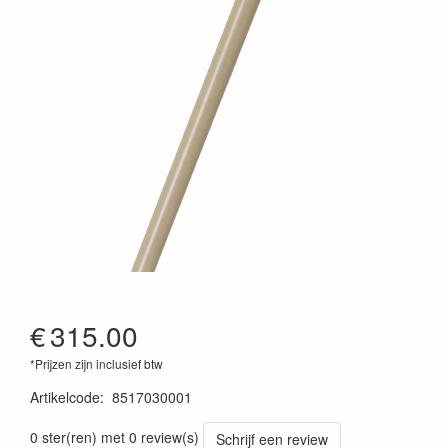
€
315.00
*Prijzen zijn inclusief btw
Artikelcode
:
8517030001
0 ster(ren) met 0 review(s)
Schrijf een review