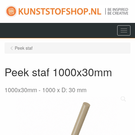
Menu
Peek staf
Peek staf 1000x30mm
1000x30mm
1000 x D: 30 mm