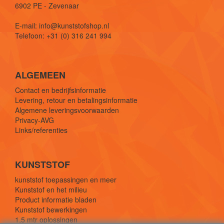
6902 PE - Zevenaar
E-mail: info@kunststofshop.nl
Telefoon: +31 (0) 316 241 994
ALGEMEEN
Contact en bedrijfsinformatie
Levering, retour en betalingsinformatie
Algemene leveringsvoorwaarden
Privacy-AVG
Links/referenties
KUNSTSTOF
kunststof toepassingen en meer
Kunststof en het milieu
Product informatie bladen
Kunststof bewerkingen
1,5 mtr oplossingen