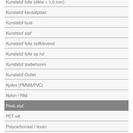
Kunststof folie (dikte < 1,0 mm)
Kunststof kanaalplaat
Kunststof buis
Kunststof staf
Kunststof folie zelfklevend
Kunststof folie op rol
Kunststof toebehoren
Kunststof Outlet
Kydex (PMMA/PVC)
Nylon / PA6
Peek staf
PET-vilt
Polycarbonaat / lexan