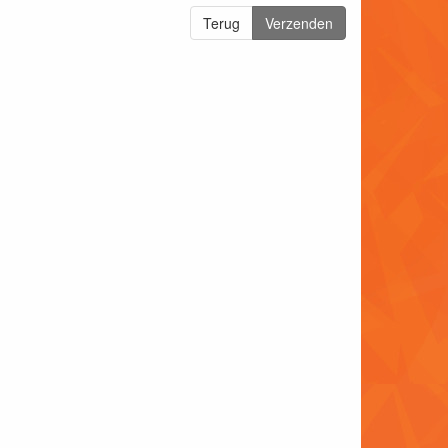
Terug
Verzenden