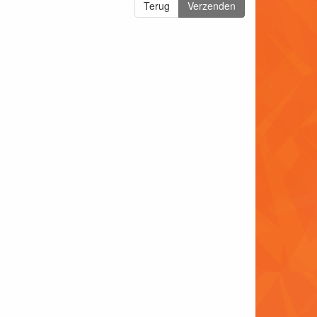
Terug
Verzenden