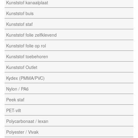
Kunststof kanaalplaat
Kunststof buis
Kunststof staf
Kunststof folie zelfklevend
Kunststof folie op rol
Kunststof toebehoren
Kunststof Outlet
Kydex (PMMA/PVC)
Nylon / PA6
Peek staf
PET-vilt
Polycarbonaat / lexan
Polyester / Vivak