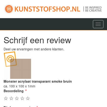
Menu
Schrijf een review
Deel uw ervaringen met andere klanten.
Monster acrylaat transparant smoke bruin
ca. 100 x 100 x 1mm
Beoordeling
☆
☆
☆
☆
☆