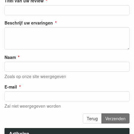
Titel van uw review
Beschrijf uw ervaringen
Naam
Zoals op onze site weergegeven
E-mail
Zal niet weergegeven worden
Terug
Verzenden
Artikelen