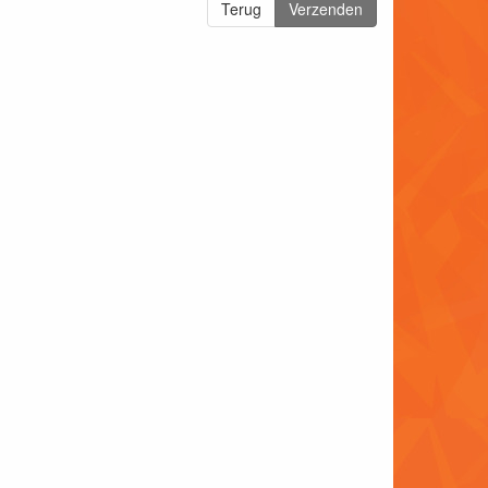
Terug
Verzenden