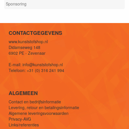
Sponsoring
CONTACTGEGEVENS
www.kunststofshop.nl
Didamseweg 148
6902 PE - Zevenaar
E-mail: info@kunststofshop.nl
Telefoon: +31 (0) 316 241 994
ALGEMEEN
Contact en bedrijfsinformatie
Levering, retour en betalingsinformatie
Algemene leveringsvoorwaarden
Privacy-AVG
Links/referenties