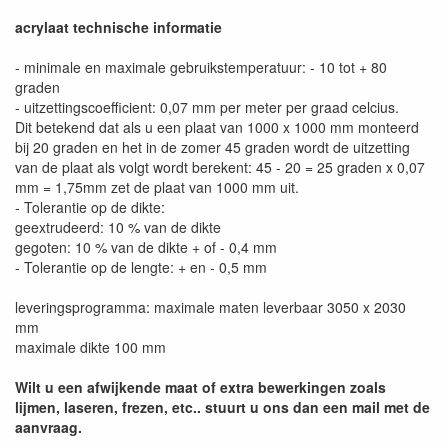
acrylaat technische informatie
- minimale en maximale gebruikstemperatuur: - 10 tot + 80
graden
- uitzettingscoefficient: 0,07 mm per meter per graad celcius.
Dit betekend dat als u een plaat van 1000 x 1000 mm monteerd
bij 20 graden en het in de zomer 45 graden wordt de uitzetting
van de plaat als volgt wordt berekent: 45 - 20 = 25 graden x 0,07
mm = 1,75mm zet de plaat van 1000 mm uit.
- Tolerantie op de dikte:
geextrudeerd: 10 % van de dikte
gegoten: 10 % van de dikte + of - 0,4 mm
- Tolerantie op de lengte: + en - 0,5 mm
leveringsprogramma: maximale maten leverbaar 3050 x 2030
mm
maximale dikte 100 mm
Wilt u een afwijkende maat of extra bewerkingen zoals
lijmen, laseren, frezen, etc.. stuurt u ons dan een mail met de
aanvraag.