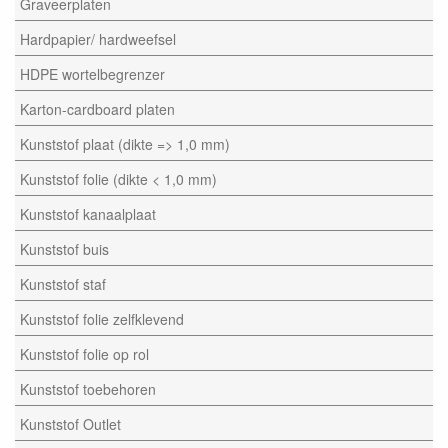
Graveerplaten
Hardpapier/ hardweefsel
HDPE wortelbegrenzer
Karton-cardboard platen
Kunststof plaat (dikte => 1,0 mm)
Kunststof folie (dikte < 1,0 mm)
Kunststof kanaalplaat
Kunststof buis
Kunststof staf
Kunststof folie zelfklevend
Kunststof folie op rol
Kunststof toebehoren
Kunststof Outlet