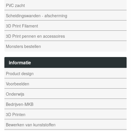
PVC zacht
Scheidingswanden - afscherming
3D Print Filament
3D Print pennen en accessoires
Monsters bestellen
informatie
Product design
Voorbeelden
Onderwijs
Bedrijven-MKB
3D Printen
Bewerken van kunststoffen