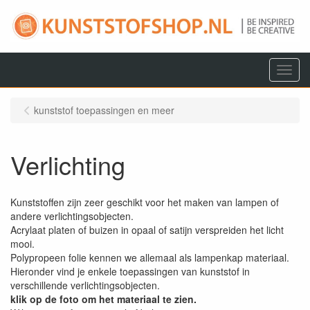
Menu
kunststof toepassingen en meer
Verlichting
Kunststoffen zijn zeer geschikt voor het maken van lampen of
andere verlichtingsobjecten.
Acrylaat platen of buizen in opaal of satijn verspreiden het licht
mooi.
Polypropeen folie kennen we allemaal als lampenkap materiaal.
Hieronder vind je enkele toepassingen van kunststof in
verschillende verlichtingsobjecten.
klik op de foto om het materiaal te zien.