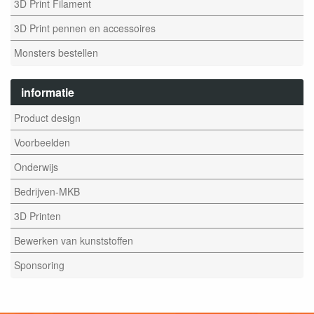
3D Print Filament
3D Print pennen en accessoires
Monsters bestellen
informatie
Product design
Voorbeelden
Onderwijs
Bedrijven-MKB
3D Printen
Bewerken van kunststoffen
Sponsoring