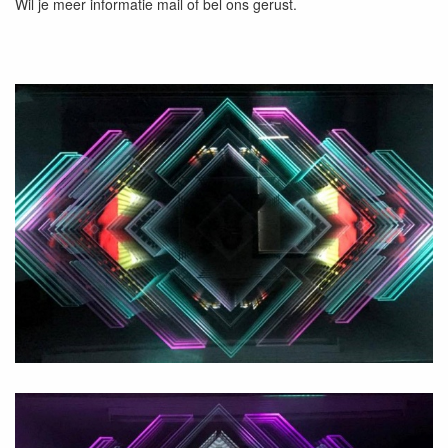
Wil je meer informatie mail of bel ons gerust.