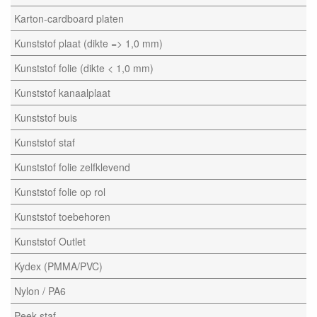
Karton-cardboard platen
Kunststof plaat (dikte => 1,0 mm)
Kunststof folie (dikte < 1,0 mm)
Kunststof kanaalplaat
Kunststof buis
Kunststof staf
Kunststof folie zelfklevend
Kunststof folie op rol
Kunststof toebehoren
Kunststof Outlet
Kydex (PMMA/PVC)
Nylon / PA6
Peek staf