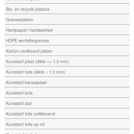
Bio- en recycle plastics
Graveerplaten
Hardpapier/ hardweefsel
HDPE wortelbegrenzer
Karton-cardboard platen
Kunststof plaat (dikte => 1,0 mm)
Kunststof folie (dikte < 1,0 mm)
Kunststof kanaalplaat
Kunststof buis
Kunststof staf
Kunststof folie zelfklevend
Kunststof folie op rol