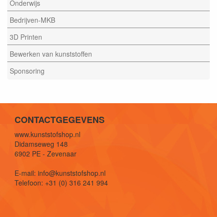
Onderwijs
Bedrijven-MKB
3D Printen
Bewerken van kunststoffen
Sponsoring
CONTACTGEGEVENS
www.kunststofshop.nl
Didamseweg 148
6902 PE - Zevenaar
E-mail: info@kunststofshop.nl
Telefoon: +31 (0) 316 241 994