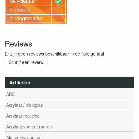
Reviews
Er zijn geen reviews beschikbaar in de huidige taal
Schrijf een review
Artikelen
ABS
Acrylaat / plexiglas
Acrylaat recycled
Acrylaat voorzet ramen
Alu sandwichplaat