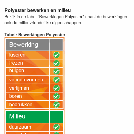
Polyester bewerken en milieu
Bekijk in de tabel "Bewerkingen Polyester" naast de bewerkingen
ook de milieuvriendelijke eigenschappen.
Tabel: Bewerkingen Polyester