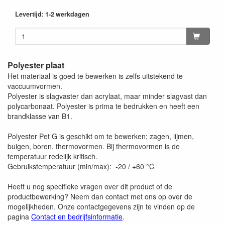
Levertijd: 1-2 werkdagen
Polyester plaat
Het materiaal is goed te bewerken is zelfs uitstekend te
vaccuumvormen.
Polyester is slagvaster dan acrylaat, maar minder slagvast dan
polycarbonaat. Polyester is prima te bedrukken en heeft een
brandklasse van B1.
Polyester Pet G is geschikt om te bewerken; zagen, lijmen,
buigen, boren, thermovormen. Bij thermovormen is de
temperatuur redelijk kritisch.
Gebruikstemperatuur (min/max): -20 / +60 °C
Heeft u nog specifieke vragen over dit product of de
productbewerking? Neem dan contact met ons op over de
mogelijkheden. Onze contactgegevens zijn te vinden op de
pagina
Contact en bedrijfsinformatie
.