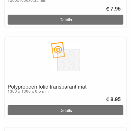
1200x1000x0,35 mm
€ 7.95
Details
Polypropeen folie transparant mat
1300 x 1000 x 0,5 mm
€ 8.95
Details