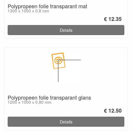
Polypropeen folie transparant mat
1300 x 1000 x 0,8 mm
€ 12.35
Details
Polypropeen folie transparant glans
1200 x 1000 x 0,80 mm
€ 12.50
Details