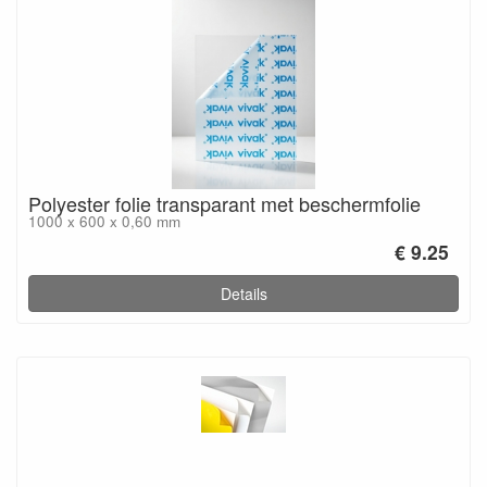
Polyester folie transparant met beschermfolie
1000 x 600 x 0,60 mm
€ 9.25
Details