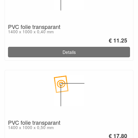
PVC folie transparant
1400 x 1000 x 0,40 mm
€ 11.25
Details
PVC folie transparant
1400 x 1000 x 0,50 mm
€ 17.80