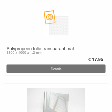
Polypropeen folie transparant mat
1300 x 1000 x 1,2 mm
€ 17.95
Details