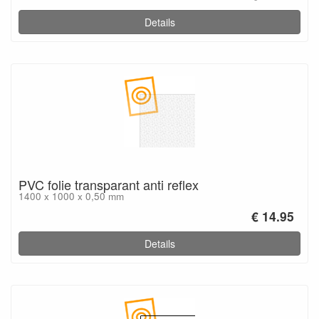
Details
PVC folie transparant anti reflex
1400 x 1000 x 0,50 mm
€ 14.95
Details