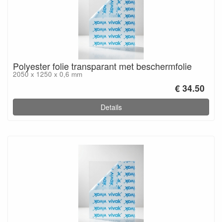
Polyester folie transparant met beschermfolie
2050 x 1250 x 0,6 mm
€ 34.50
Details