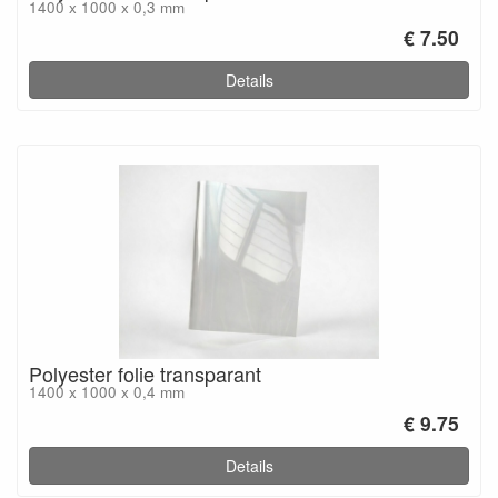
1400 x 1000 x 0,3 mm
€ 7.50
Details
Polyester folie transparant
1400 x 1000 x 0,4 mm
€ 9.75
Details