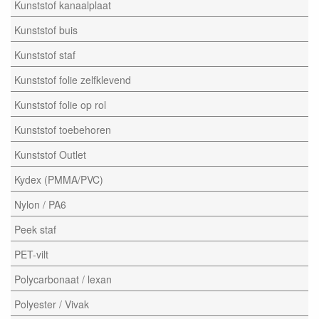
Kunststof kanaalplaat
Kunststof buis
Kunststof staf
Kunststof folie zelfklevend
Kunststof folie op rol
Kunststof toebehoren
Kunststof Outlet
Kydex (PMMA/PVC)
Nylon / PA6
Peek staf
PET-vilt
Polycarbonaat / lexan
Polyester / Vivak