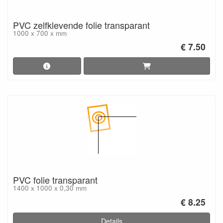
PVC zelfklevende folie transparant
1000 x 700 x mm
€ 7.50
PVC folie transparant
1400 x 1000 x 0,30 mm
€ 8.25
Details