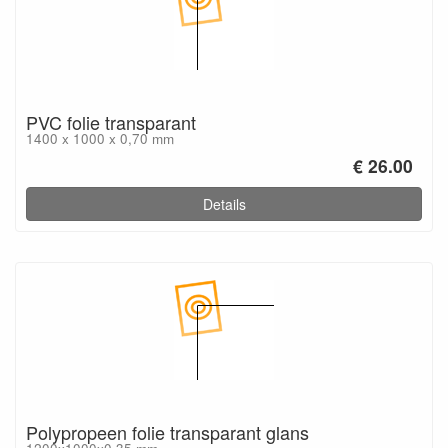
PVC folie transparant
1400 x 1000 x 0,70 mm
€ 26.00
Details
Polypropeen folie transparant glans