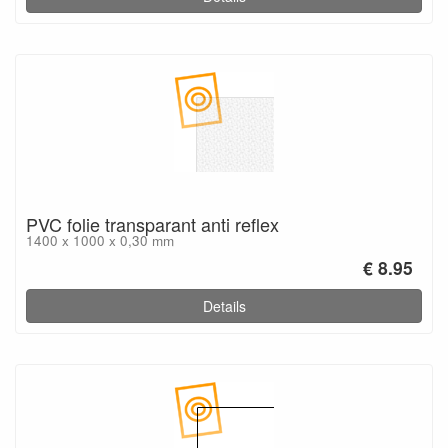
PVC folie transparant anti reflex
1400 x 1000 x 0,30 mm
€ 8.95
Details