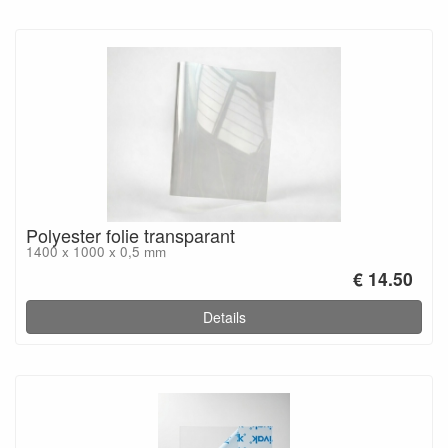
Polyester folie transparant
1400 x 1000 x 0,5 mm
€ 14.50
Details