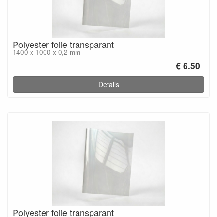
Polyester folie transparant
1400 x 1000 x 0,2 mm
€ 6.50
Details
Polyester folie transparant