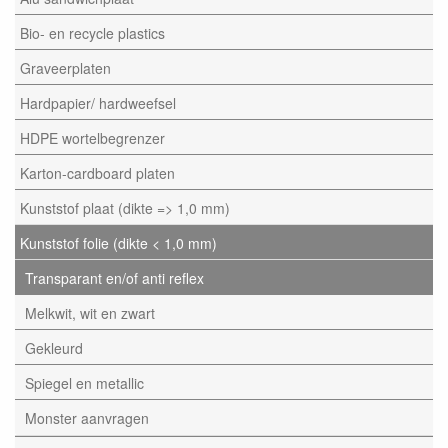
Bio- en recycle plastics
Graveerplaten
Hardpapier/ hardweefsel
HDPE wortelbegrenzer
Karton-cardboard platen
Kunststof plaat (dikte => 1,0 mm)
Kunststof folie (dikte < 1,0 mm)
Transparant en/of anti reflex
Melkwit, wit en zwart
Gekleurd
Spiegel en metallic
Monster aanvragen