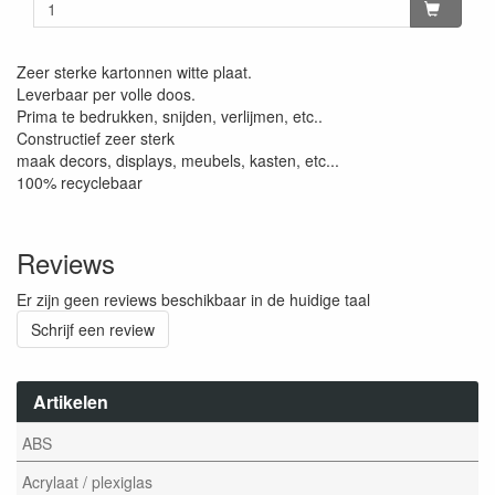
Zeer sterke kartonnen witte plaat.
Leverbaar per volle doos.
Prima te bedrukken, snijden, verlijmen, etc..
Constructief zeer sterk
maak decors, displays, meubels, kasten, etc...
100% recyclebaar
Reviews
Er zijn geen reviews beschikbaar in de huidige taal
Schrijf een review
Artikelen
ABS
Acrylaat / plexiglas