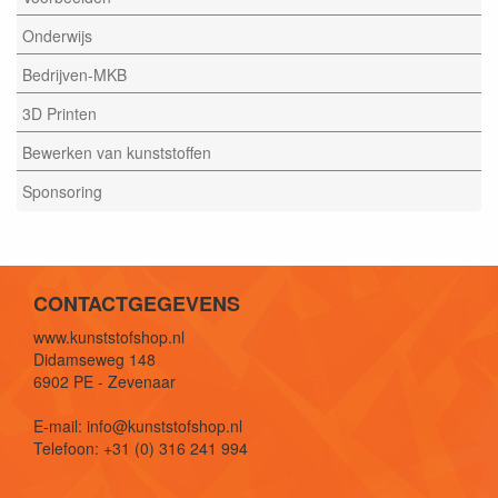
Onderwijs
Bedrijven-MKB
3D Printen
Bewerken van kunststoffen
Sponsoring
CONTACTGEGEVENS
www.kunststofshop.nl
Didamseweg 148
6902 PE - Zevenaar
E-mail: info@kunststofshop.nl
Telefoon: +31 (0) 316 241 994