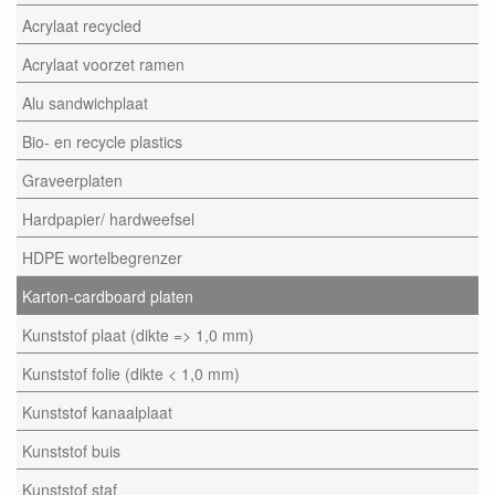
Acrylaat recycled
Acrylaat voorzet ramen
Alu sandwichplaat
Bio- en recycle plastics
Graveerplaten
Hardpapier/ hardweefsel
HDPE wortelbegrenzer
Karton-cardboard platen
Kunststof plaat (dikte => 1,0 mm)
Kunststof folie (dikte < 1,0 mm)
Kunststof kanaalplaat
Kunststof buis
Kunststof staf