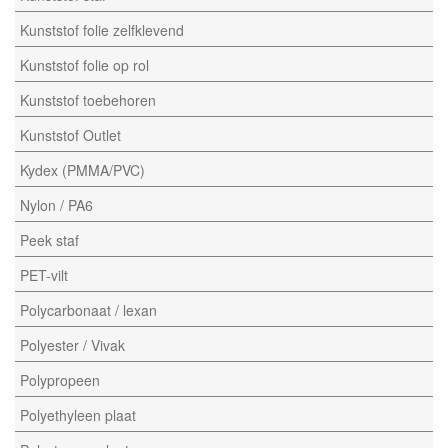
Kunststof folie zelfklevend
Kunststof folie op rol
Kunststof toebehoren
Kunststof Outlet
Kydex (PMMA/PVC)
Nylon / PA6
Peek staf
PET-vilt
Polycarbonaat / lexan
Polyester / Vivak
Polypropeen
Polyethyleen plaat