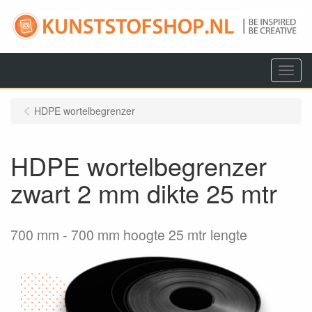
Menu
HDPE wortelbegrenzer
HDPE wortelbegrenzer
zwart 2 mm dikte 25 mtr
700 mm
700 mm hoogte 25 mtr lengte