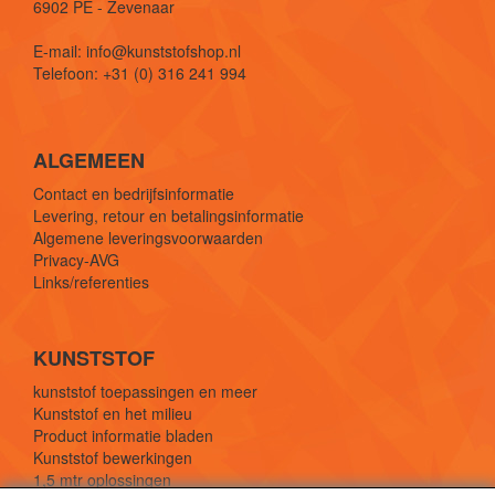
6902 PE - Zevenaar
E-mail: info@kunststofshop.nl
Telefoon: +31 (0) 316 241 994
ALGEMEEN
Contact en bedrijfsinformatie
Levering, retour en betalingsinformatie
Algemene leveringsvoorwaarden
Privacy-AVG
Links/referenties
KUNSTSTOF
kunststof toepassingen en meer
Kunststof en het milieu
Product informatie bladen
Kunststof bewerkingen
1,5 mtr oplossingen