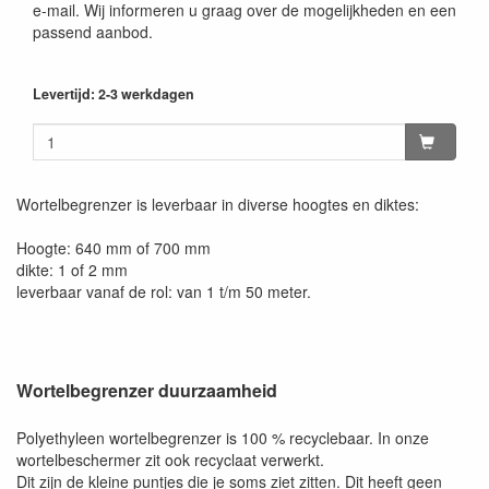
e-mail. Wij informeren u graag over de mogelijkheden en een
passend aanbod.
Levertijd: 2-3 werkdagen
Wortelbegrenzer is leverbaar in diverse hoogtes en diktes:
Hoogte: 640 mm of 700 mm
dikte: 1 of 2 mm
leverbaar vanaf de rol: van 1 t/m 50 meter.
Wortelbegrenzer duurzaamheid
Polyethyleen wortelbegrenzer is 100 % recyclebaar. In onze
wortelbeschermer zit ook recyclaat verwerkt.
Dit zijn de kleine puntjes die je soms ziet zitten. Dit heeft geen