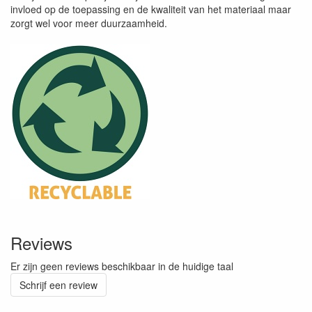
invloed op de toepassing en de kwaliteit van het materiaal maar
zorgt wel voor meer duurzaamheid.
Reviews
Er zijn geen reviews beschikbaar in de huidige taal
Schrijf een review