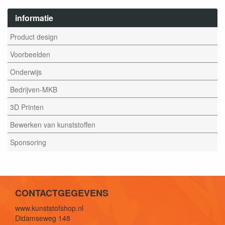
informatie
Product design
Voorbeelden
Onderwijs
Bedrijven-MKB
3D Printen
Bewerken van kunststoffen
Sponsoring
CONTACTGEGEVENS
www.kunststofshop.nl
Didamseweg 148