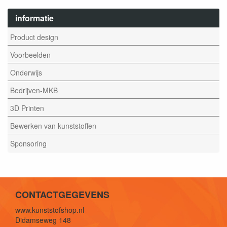
informatie
Product design
Voorbeelden
Onderwijs
Bedrijven-MKB
3D Printen
Bewerken van kunststoffen
Sponsoring
CONTACTGEGEVENS
www.kunststofshop.nl
Didamseweg 148