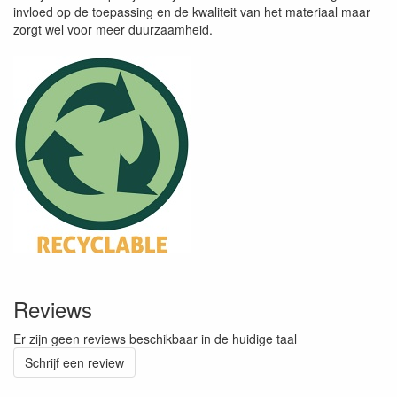
invloed op de toepassing en de kwaliteit van het materiaal maar
zorgt wel voor meer duurzaamheid.
Reviews
Er zijn geen reviews beschikbaar in de huidige taal
Schrijf een review