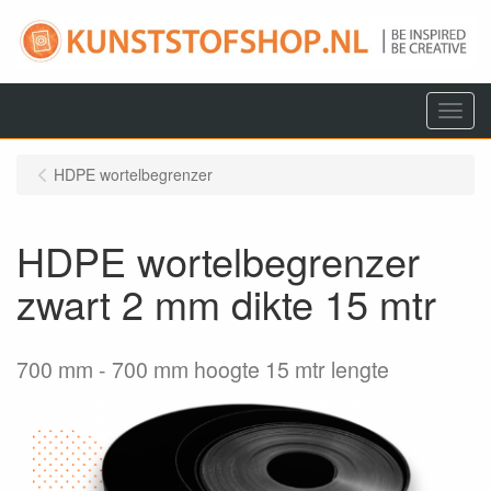
Menu
HDPE wortelbegrenzer
HDPE wortelbegrenzer
zwart 2 mm dikte 15 mtr
700 mm
700 mm hoogte 15 mtr lengte