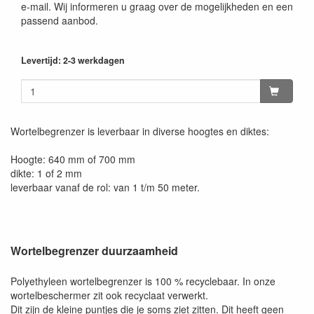
e-mail. Wij informeren u graag over de mogelijkheden en een
passend aanbod.
Levertijd: 2-3 werkdagen
Wortelbegrenzer is leverbaar in diverse hoogtes en diktes:
Hoogte: 640 mm of 700 mm
dikte: 1 of 2 mm
leverbaar vanaf de rol: van 1 t/m 50 meter.
Wortelbegrenzer duurzaamheid
Polyethyleen wortelbegrenzer is 100 % recyclebaar. In onze
wortelbeschermer zit ook recyclaat verwerkt.
Dit zijn de kleine puntjes die je soms ziet zitten. Dit heeft geen