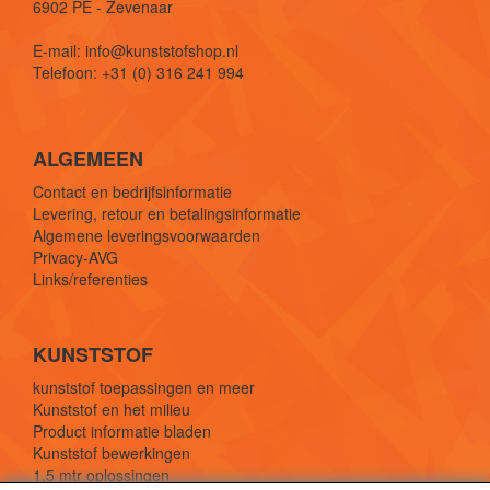
6902 PE - Zevenaar
E-mail: info@kunststofshop.nl
Telefoon: +31 (0) 316 241 994
ALGEMEEN
Contact en bedrijfsinformatie
Levering, retour en betalingsinformatie
Algemene leveringsvoorwaarden
Privacy-AVG
Links/referenties
KUNSTSTOF
kunststof toepassingen en meer
Kunststof en het milieu
Product informatie bladen
Kunststof bewerkingen
1,5 mtr oplossingen