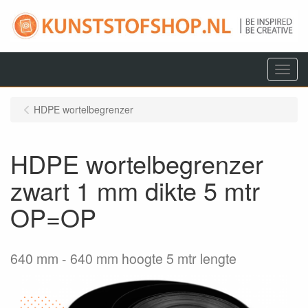
Menu
HDPE wortelbegrenzer
HDPE wortelbegrenzer
zwart 1 mm dikte 5 mtr
OP=OP
640 mm
640 mm hoogte 5 mtr lengte