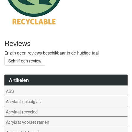
Reviews
Er zijn geen reviews beschikbaar in de huidige taal
Schrijf een review
Artikelen
ABS
Acrylaat / plexiglas
Acrylaat recycled
Acrylaat voorzet ramen