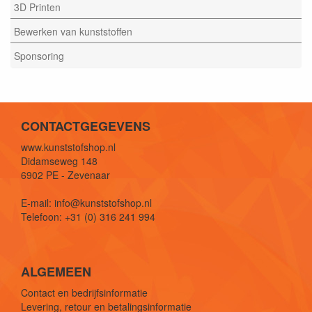
3D Printen
Bewerken van kunststoffen
Sponsoring
CONTACTGEGEVENS
www.kunststofshop.nl
Didamseweg 148
6902 PE - Zevenaar
E-mail: info@kunststofshop.nl
Telefoon: +31 (0) 316 241 994
ALGEMEEN
Contact en bedrijfsinformatie
Levering, retour en betalingsinformatie