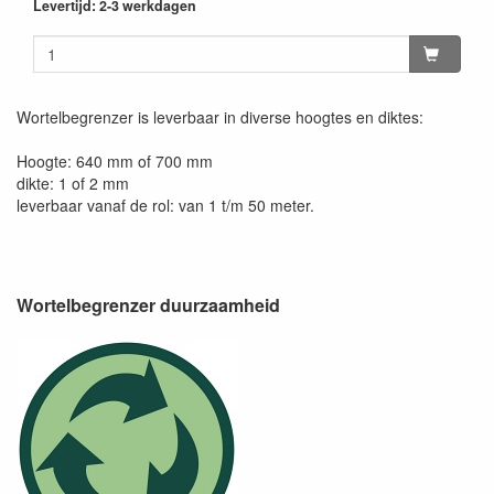
Levertijd: 2-3 werkdagen
Wortelbegrenzer is leverbaar in diverse hoogtes en diktes:
Hoogte: 640 mm of 700 mm
dikte: 1 of 2 mm
leverbaar vanaf de rol: van 1 t/m 50 meter.
Wortelbegrenzer duurzaamheid