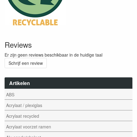
Reviews
Er zijn geen reviews beschikbaar in de huidige taal
Schrijf een review
Artikelen
ABS
Acrylaat / plexiglas
Acrylaat recycled
Acrylaat voorzet ramen