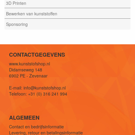
3D Printen
Bewerken van kunststoffen
Sponsoring
CONTACTGEGEVENS
www.kunststofshop.nl
Didamseweg 148
6902 PE - Zevenaar
E-mail: info@kunststofshop.nl
Telefoon: +31 (0) 316 241 994
ALGEMEEN
Contact en bedrijfsinformatie
Levering, retour en betalingsinformatie