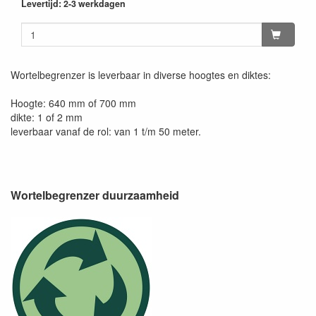
Levertijd: 2-3 werkdagen
Wortelbegrenzer is leverbaar in diverse hoogtes en diktes:
Hoogte: 640 mm of 700 mm
dikte: 1 of 2 mm
leverbaar vanaf de rol: van 1 t/m 50 meter.
Wortelbegrenzer duurzaamheid