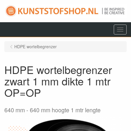
Menu
HDPE wortelbegrenzer
HDPE wortelbegrenzer
zwart 1 mm dikte 1 mtr
OP=OP
640 mm
640 mm hoogte 1 mtr lengte