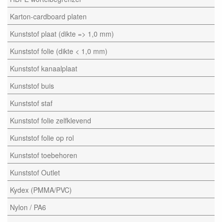
Karton-cardboard platen
Kunststof plaat (dikte => 1,0 mm)
Kunststof folie (dikte < 1,0 mm)
Kunststof kanaalplaat
Kunststof buis
Kunststof staf
Kunststof folie zelfklevend
Kunststof folie op rol
Kunststof toebehoren
Kunststof Outlet
Kydex (PMMA/PVC)
Nylon / PA6