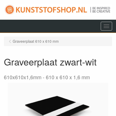
Menu
Graveerplaat 610 x 610 mm
Graveerplaat zwart-wit
610x610x1,6mm
610 x 610 x 1,6 mm