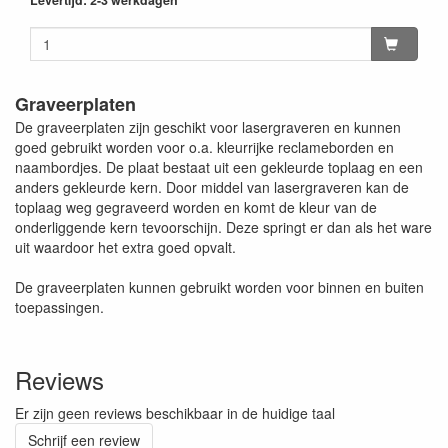
Levertijd: 2-3 werkdagen
Graveerplaten
De graveerplaten zijn geschikt voor lasergraveren en kunnen
goed gebruikt worden voor o.a. kleurrijke reclameborden en
naambordjes. De plaat bestaat uit een gekleurde toplaag en een
anders gekleurde kern. Door middel van lasergraveren kan de
toplaag weg gegraveerd worden en komt de kleur van de
onderliggende kern tevoorschijn. Deze springt er dan als het ware
uit waardoor het extra goed opvalt.
De graveerplaten kunnen gebruikt worden voor binnen en buiten
toepassingen.
Reviews
Er zijn geen reviews beschikbaar in de huidige taal
Schrijf een review