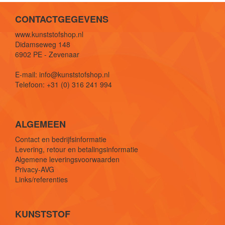
CONTACTGEGEVENS
www.kunststofshop.nl
Didamseweg 148
6902 PE - Zevenaar
E-mail: info@kunststofshop.nl
Telefoon: +31 (0) 316 241 994
ALGEMEEN
Contact en bedrijfsinformatie
Levering, retour en betalingsinformatie
Algemene leveringsvoorwaarden
Privacy-AVG
Links/referenties
KUNSTSTOF