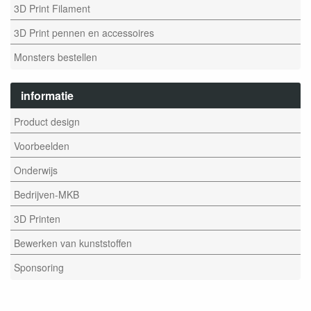
3D Print Filament
3D Print pennen en accessoires
Monsters bestellen
informatie
Product design
Voorbeelden
Onderwijs
Bedrijven-MKB
3D Printen
Bewerken van kunststoffen
Sponsoring