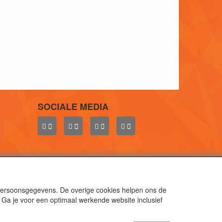
SOCIALE MEDIA
 persoonsgegevens. De overige cookies helpen ons de
 Ga je voor een optimaal werkende website inclusief
aal.
gen.