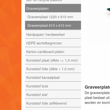
Graveerplaten
Graveerplaat 1220 x 610 mm
Graveerplaat 610 x 610 mm
Hardpapier/ hardweefsel
HDPE wortelbegrenzer
Karton-cardboard platen
Kunststof plaat (dikte => 1,0 mm)
Kunststof folie (dikte < 1,0 mm)
Kunststof kanaalplaat
Kunststof buis
Graveerplat
De graveerplate
Kunststof staf
plaat bestaat u
worden en komt 
Kunststof folie zelfklevend