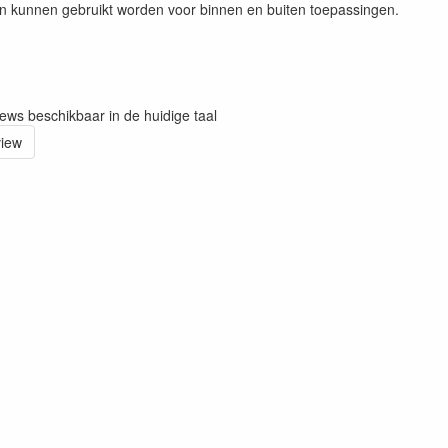
n kunnen gebruikt worden voor binnen en buiten toepassingen.
iews beschikbaar in de huidige taal
view