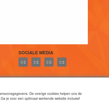
SOCIALE MEDIA
 persoonsgegevens. De overige cookies helpen ons de
 Ga je voor een optimaal werkende website inclusief
aal.
gen.