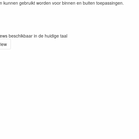
n kunnen gebruikt worden voor binnen en buiten toepassingen.
iews beschikbaar in de huidige taal
view