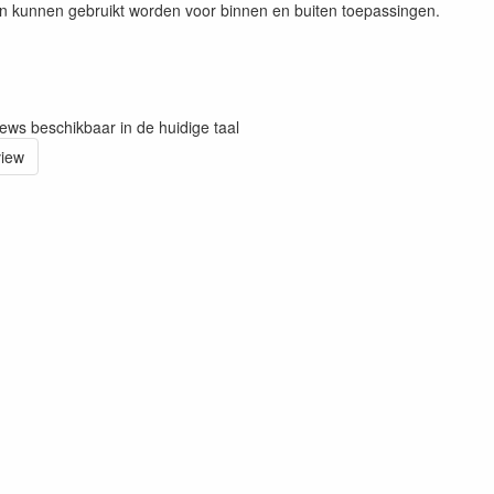
n kunnen gebruikt worden voor binnen en buiten toepassingen.
iews beschikbaar in de huidige taal
view