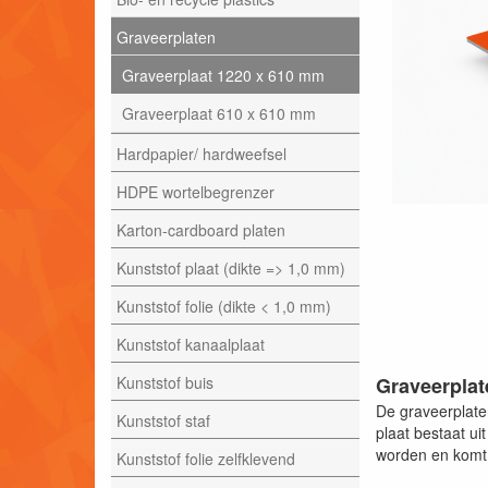
Graveerplaten
Graveerplaat 1220 x 610 mm
Graveerplaat 610 x 610 mm
Hardpapier/ hardweefsel
HDPE wortelbegrenzer
Karton-cardboard platen
Kunststof plaat (dikte => 1,0 mm)
Kunststof folie (dikte < 1,0 mm)
Kunststof kanaalplaat
Kunststof buis
Graveerplat
De graveerplate
Kunststof staf
plaat bestaat u
worden en komt 
Kunststof folie zelfklevend