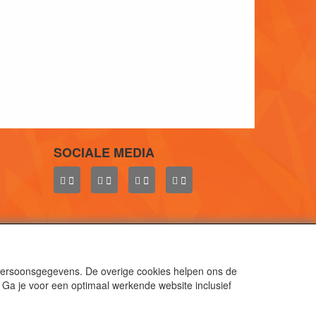
SOCIALE MEDIA
 persoonsgegevens. De overige cookies helpen ons de
 Ga je voor een optimaal werkende website inclusief
aal.
gen.