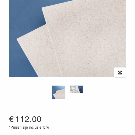
€
112.00
*Prijzen zijn inclusief btw