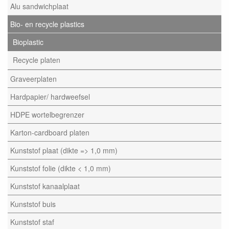
Alu sandwichplaat
Bio- en recycle plastics
Bioplastic
Recycle platen
Graveerplaten
Hardpapier/ hardweefsel
HDPE wortelbegrenzer
Karton-cardboard platen
Kunststof plaat (dikte => 1,0 mm)
Kunststof folie (dikte < 1,0 mm)
Kunststof kanaalplaat
Kunststof buis
Kunststof staf