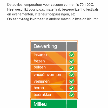
De advies temperatuur voor vacuum vormen is 70-100C.
Heel geschikt voor p.o.s. materiaal, bewegwijzering festivals
en evenementen, interieur toepassingen, etc...
Op aannvraag leverbaar in andere maten, diktes en kleuren.