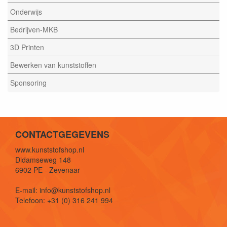
Onderwijs
Bedrijven-MKB
3D Printen
Bewerken van kunststoffen
Sponsoring
CONTACTGEGEVENS
www.kunststofshop.nl
Didamseweg 148
6902 PE - Zevenaar
E-mail: info@kunststofshop.nl
Telefoon: +31 (0) 316 241 994