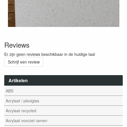
Reviews
Er zijn geen reviews beschikbaar in de huidige taal
Schrijf een review
Artikelen
ABS
Acrylaat / plexiglas
Acrylaat recycled
Acrylaat voorzet ramen