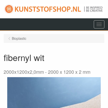
Menu
Bioplastic
fibernyl wit
2000x1200x2,0mm
2000 x 1200 x 2 mm