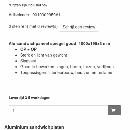
*Prijzen zijn inclusief btw
Artikelcode
:
9010302950A1
0 ster(ren) met 0 review(s)
Schrijf een review
Alu sandwichpaneel spiegel goud 1000x195x3 mm
OP = OP
Sterk en licht van gewicht
Slagvast
Goed te bewerken: zagen, boren, frezen, verlijmen.
Toepassingen: interieurbouw, beurzen en reclame
Levertijd 3-5 werkdagen
Aluminium sandwichplaten