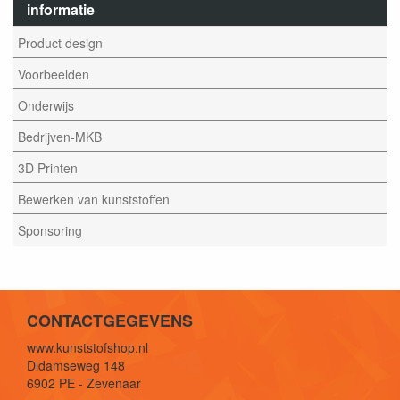
informatie
Product design
Voorbeelden
Onderwijs
Bedrijven-MKB
3D Printen
Bewerken van kunststoffen
Sponsoring
CONTACTGEGEVENS
www.kunststofshop.nl
Didamseweg 148
6902 PE - Zevenaar