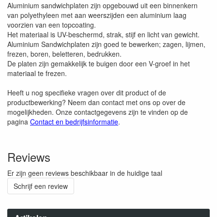
Aluminium sandwichplaten zijn opgebouwd uit een binnenkern
van polyethyleen met aan weerszijden een aluminium laag
voorzien van een topcoating.
Het materiaal is UV-beschermd, strak, stijf en licht van gewicht.
Aluminium Sandwichplaten zijn goed te bewerken; zagen, lijmen,
frezen, boren, beletteren, bedrukken.
De platen zijn gemakkelijk te buigen door een V-groef in het
materiaal te frezen.
Heeft u nog specifieke vragen over dit product of de
productbewerking? Neem dan contact met ons op over de
mogelijkheden. Onze contactgegevens zijn te vinden op de
pagina
Contact en bedrijfsinformatie
.
Reviews
Er zijn geen reviews beschikbaar in de huidige taal
Schrijf een review