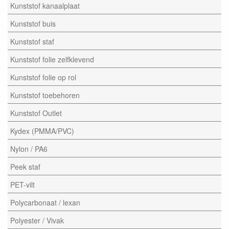
Kunststof kanaalplaat
Kunststof buis
Kunststof staf
Kunststof folie zelfklevend
Kunststof folie op rol
Kunststof toebehoren
Kunststof Outlet
Kydex (PMMA/PVC)
Nylon / PA6
Peek staf
PET-vilt
Polycarbonaat / lexan
Polyester / Vivak