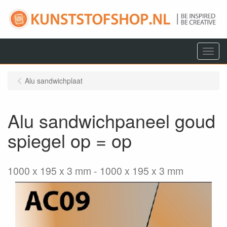
Menu
Alu sandwichplaat
Alu sandwichpaneel goud
spiegel op = op
1000 x 195 x 3 mm
1000 x 195 x 3 mm