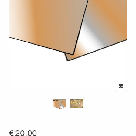
€
20.00