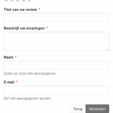
Titel van uw review
Beschrijf uw ervaringen
Naam
Zoals op onze site weergegeven
E-mail
Zal niet weergegeven worden
Terug
Verzenden