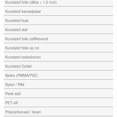
Kunststof folie (dikte < 1,0 mm)
Kunststof kanaalplaat
Kunststof buis
Kunststof staf
Kunststof folie zelfklevend
Kunststof folie op rol
Kunststof toebehoren
Kunststof Outlet
Kydex (PMMA/PVC)
Nylon / PA6
Peek staf
PET-vilt
Polycarbonaat / lexan