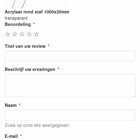
Acrylaat rond staf 1000x20mm
transparant
Beoordeling
☆
☆
☆
☆
☆
Titel van uw review
Beschrijf uw ervaringen
Naam
Zoals op onze site weergegeven
E-mail