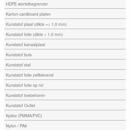
HDPE wortelbegrenzer
Karton-cardboard platen
Kunststof plaat (dikte => 1,0 mm)
Kunststof folie (dikte < 1,0 mm)
Kunststof kanaalplaat
Kunststof buis
Kunststof staf
Kunststof folie zelfklevend
Kunststof folie op rol
Kunststof toebehoren
Kunststof Outlet
Kydex (PMMA/PVC)
Nylon / PA6