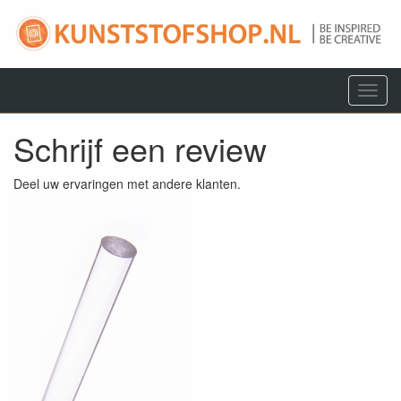
Menu
Schrijf een review
Deel uw ervaringen met andere klanten.