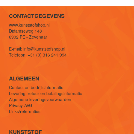
CONTACTGEGEVENS
www.kunststofshop.nl
Didamseweg 148
6902 PE - Zevenaar
E-mail: info@kunststofshop.nl
Telefoon: +31 (0) 316 241 994
ALGEMEEN
Contact en bedrijfsinformatie
Levering, retour en betalingsinformatie
Algemene leveringsvoorwaarden
Privacy-AVG
Links/referenties
KUNSTSTOF