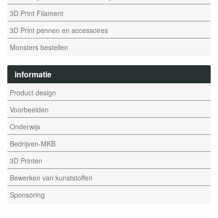
3D Print Filament
3D Print pennen en accessoires
Monsters bestellen
informatie
Product design
Voorbeelden
Onderwijs
Bedrijven-MKB
3D Printen
Bewerken van kunststoffen
Sponsoring