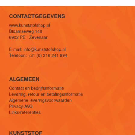
CONTACTGEGEVENS
www.kunststofshop.nl
Didamseweg 148
6902 PE - Zevenaar
E-mail: info@kunststofshop.nl
Telefoon: +31 (0) 316 241 994
ALGEMEEN
Contact en bedrijfsinformatie
Levering, retour en betalingsinformatie
Algemene leveringsvoorwaarden
Privacy-AVG
Links/referenties
KUNSTSTOF