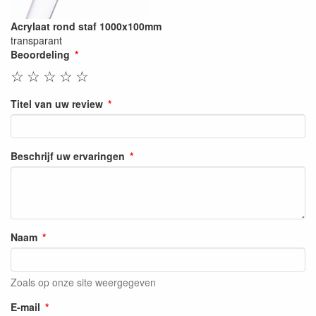
Acrylaat rond staf 1000x100mm
transparant
Beoordeling
☆
☆
☆
☆
☆
Titel van uw review
Beschrijf uw ervaringen
Naam
Zoals op onze site weergegeven
E-mail