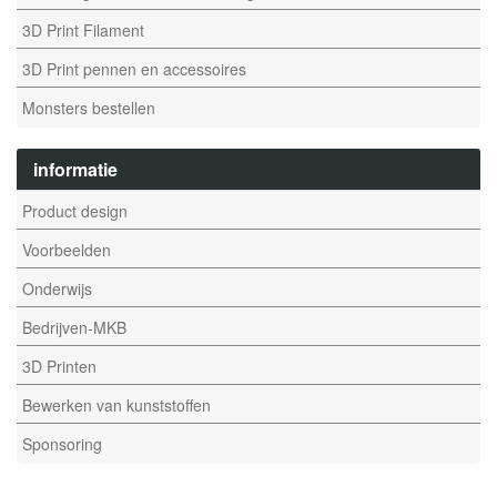
3D Print Filament
3D Print pennen en accessoires
Monsters bestellen
informatie
Product design
Voorbeelden
Onderwijs
Bedrijven-MKB
3D Printen
Bewerken van kunststoffen
Sponsoring