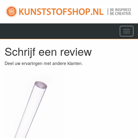
Menu
Schrijf een review
Deel uw ervaringen met andere klanten.