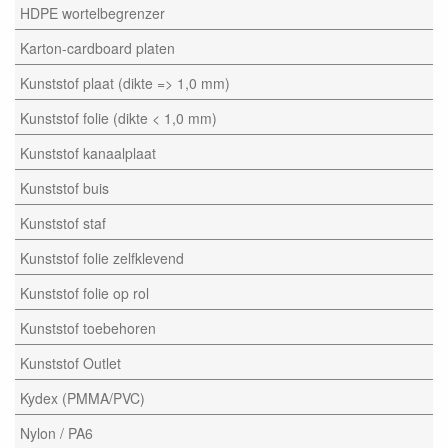
HDPE wortelbegrenzer
Karton-cardboard platen
Kunststof plaat (dikte => 1,0 mm)
Kunststof folie (dikte < 1,0 mm)
Kunststof kanaalplaat
Kunststof buis
Kunststof staf
Kunststof folie zelfklevend
Kunststof folie op rol
Kunststof toebehoren
Kunststof Outlet
Kydex (PMMA/PVC)
Nylon / PA6