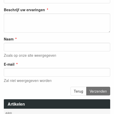
Beschrijf uw ervaringen
Naam
Zoals op onze site weergegeven
E-mail
Zal niet weergegeven worden
Terug
Verzenden
Artikelen
ABS