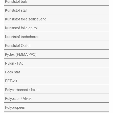
Kunststof buis
Kunststof staf
Kunststof folie zelfklevend
Kunststof folie op rol
Kunststof toebehoren
Kunststof Outlet
Kydex (PMMA/PVC)
Nylon / PA6
Peek staf
PET-vilt
Polycarbonaat / lexan
Polyester / Vivak
Polypropeen