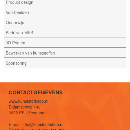
Product design
Voorbeelden
Onderwijs
Bedrijven-MKB
3D Printen
Bewerken van kunststoffen
Sponsoring
CONTACTGEGEVENS
www.kunststofshop.nl
Didamseweg 148
6902 PE - Zevenaar
E-mail: info@kunststofshop.nl