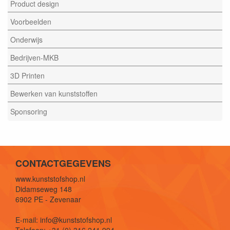
Product design
Voorbeelden
Onderwijs
Bedrijven-MKB
3D Printen
Bewerken van kunststoffen
Sponsoring
CONTACTGEGEVENS
www.kunststofshop.nl
Didamseweg 148
6902 PE - Zevenaar
E-mail: info@kunststofshop.nl