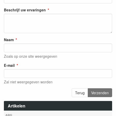
Beschrijf uw ervaringen
Naam
Zoals op onze site weergegeven
E-mail
Zal niet weergegeven worden
Terug
Verzenden
Artikelen
ABS