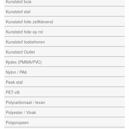
Kunststof buis
Kunststof staf
Kunststof folie zelfklevend
Kunststof folie op rol
Kunststof toebehoren
Kunststof Outlet
Kydex (PMMA/PVC)
Nylon / PA6
Peek staf
PET-vilt
Polycarbonaat / lexan
Polyester / Vivak
Polypropeen