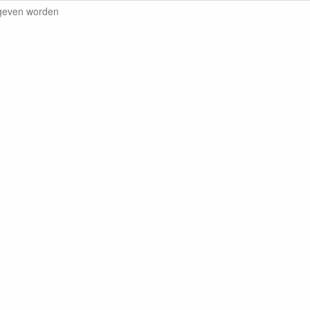
egeven worden